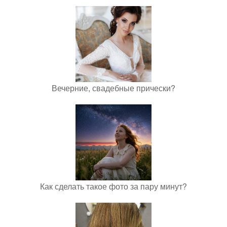
Вечерние, свадебные прически?
Как сделать такое фото за пару минут?