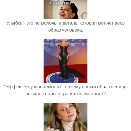
Улыбка - это не мелочь, а деталь, которая меняет весь
образ человека.
"Эффект Неузнаваемости": почему новый образ певицы
вызвал споры о гранях возможного?