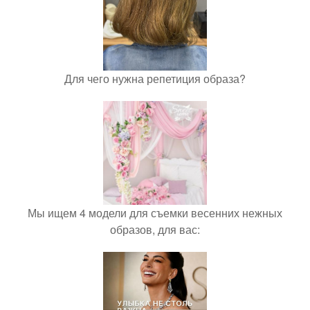
Для чего нужна репетиция образа?
Мы ищем 4 модели для съемки весенних нежных
образов, для вас: