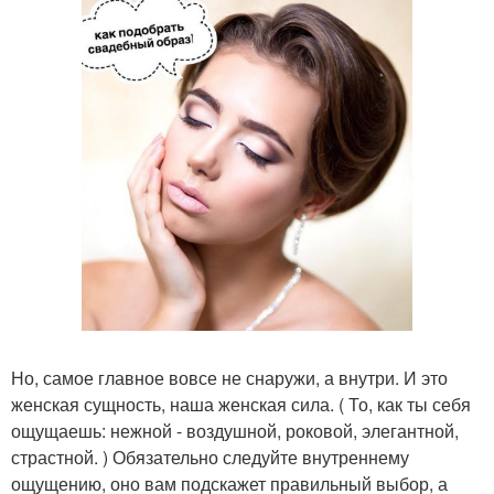
Но, самое главное вовсе не снаружи, а внутри. И это
женская сущность, наша женская сила. ( То, как ты себя
ощущаешь: нежной - воздушной, роковой, элегантной,
страстной. ) Обязательно следуйте внутреннему
ощущению, оно вам подскажет правильный выбор, а