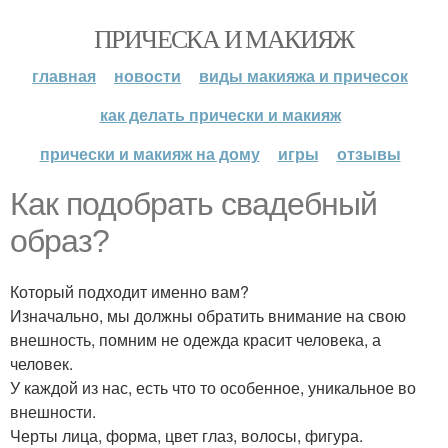
ПРИЧЕСКА И МАКИЯЖ
главная
новости
виды макияжа и причесок
как делать прически и макияж
прически и макияж на дому
игры
отзывы
Как подобрать свадебный
образ?
Который подходит именно вам?
Изначально, мы должны обратить внимание на свою
внешность, помним не одежда красит человека, а
человек.
У каждой из нас, есть что то особенное, уникальное во
внешности.
Черты лица, форма, цвет глаз, волосы, фигура.