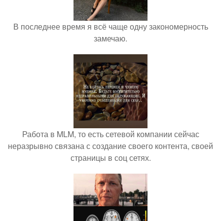
В последнее время я всё чаще одну закономерность
замечаю.
Работа в MLM, то есть сетевой компании сейчас
неразрывно связана с создание своего контента, своей
страницы в соц сетях.