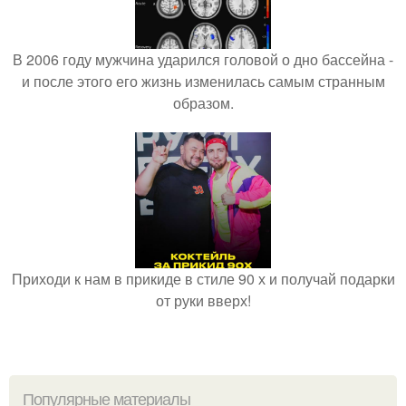
В 2006 году мужчина ударился головой о дно бассейна -
и после этого его жизнь изменилась самым странным
образом.
Приходи к нам в прикиде в стиле 90 х и получай подарки
от руки вверх!
Популярные материалы