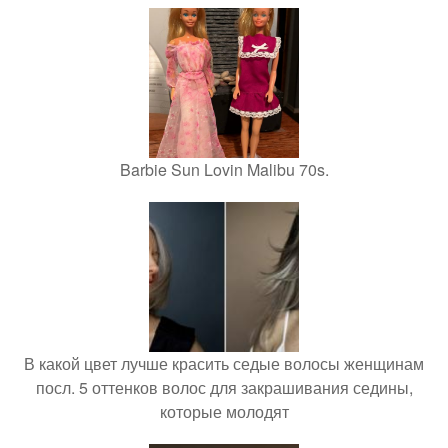
Barbie Sun Lovin Malibu 70s.
В какой цвет лучше красить седые волосы женщинам
посл. 5 оттенков волос для закрашивания седины,
которые молодят