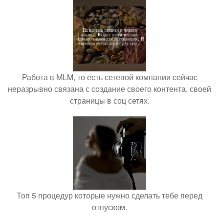
Работа в MLM, то есть сетевой компании сейчас
неразрывно связана с создание своего контента, своей
страницы в соц сетях.
Топ 5 процедур которые нужно сделать тебе перед
отпуском.