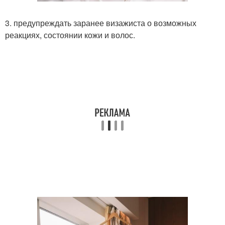
3. предупреждать заранее визажиста о возможных
реакциях, состоянии кожи и волос.