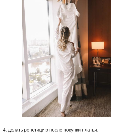
4. делать репетицию после покупки платья.