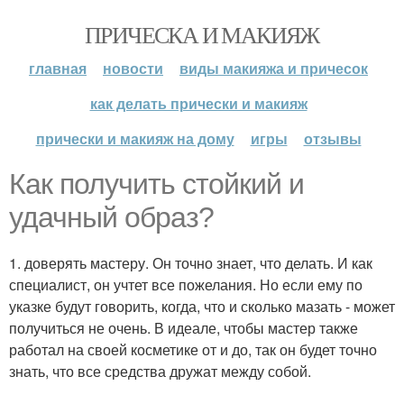
ПРИЧЕСКА И МАКИЯЖ
главная
новости
виды макияжа и причесок
как делать прически и макияж
прически и макияж на дому
игры
отзывы
Как получить стойкий и
удачный образ?
1. доверять мастеру. Он точно знает, что делать. И как
специалист, он учтет все пожелания. Но если ему по
указке будут говорить, когда, что и сколько мазать - может
получиться не очень. В идеале, чтобы мастер также
работал на своей косметике от и до, так он будет точно
знать, что все средства дружат между собой.