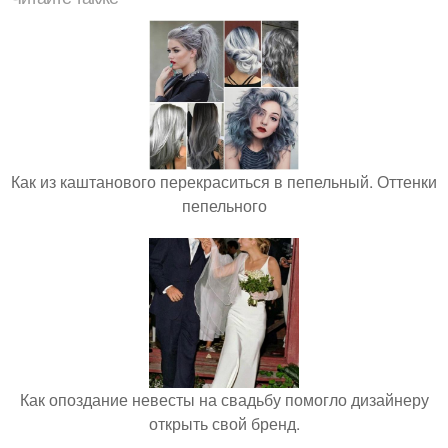
Как из каштанового перекраситься в пепельный. Оттенки
пепельного
Как опоздание невесты на свадьбу помогло дизайнеру
открыть свой бренд.