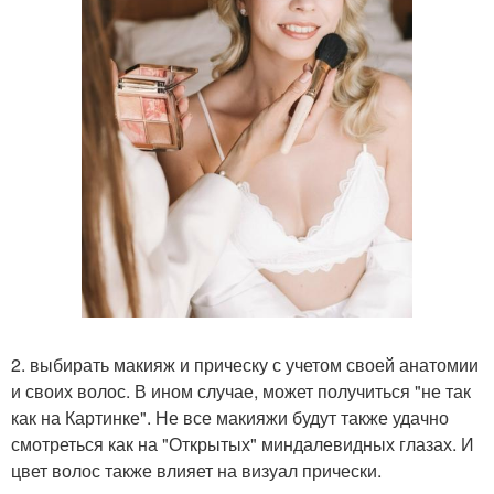
2. выбирать макияж и прическу с учетом своей анатомии
и своих волос. В ином случае, может получиться "не так
как на Картинке". Не все макияжи будут также удачно
смотреться как на "Открытых" миндалевидных глазах. И
цвет волос также влияет на визуал прически.