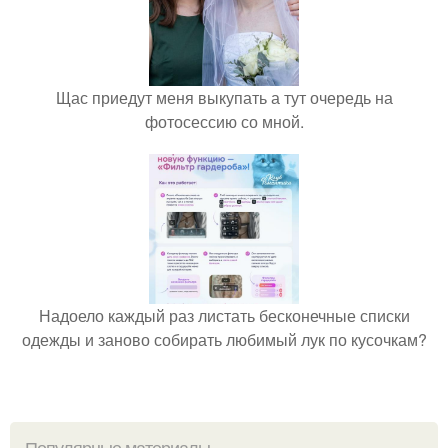
Щас приедут меня выкупать а тут очередь на
фотосессию со мной.
Надоело каждый раз листать бесконечные списки
одежды и заново собирать любимый лук по кусочкам?