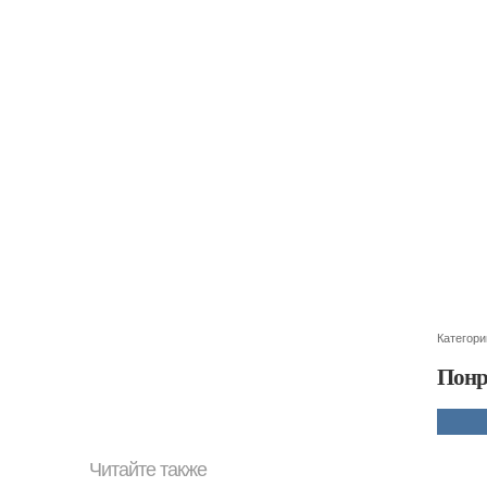
Категори
Понр
Читайте также