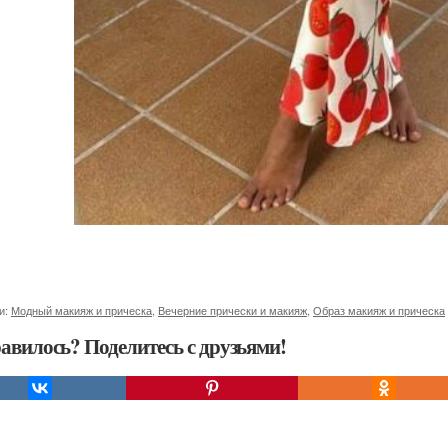
и:
Модный макияж и прическа
,
Вечерние прически и макияж
,
Образ макияж и прическа
авилось? Поделитесь с друзьями!