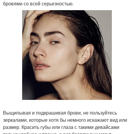
бровями со всей серьезностью.
Выщипывая и подкрашивая брови, не пользуйтесь
зеркалами, которые хотя бы немного искажают вид или
размер. Красить губы или глаза с такими девайсами