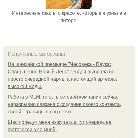
Интересные факты о красоте, которые я узнала в
питере.
Популярные материалы
На шанхайской премьере "Человека - Паука:
Совершенно Новый День" зендея выбрала не
просто очередной наряд, а настоящий артефакт
высокой моды.
Работа в MLM, то есть сетевой компании сейчас
неразрывно связана с создание своего контента,
своей страницы в соц сетях.
Щас приедут меня выкупать а тут очередь на
фотосессию со мной.