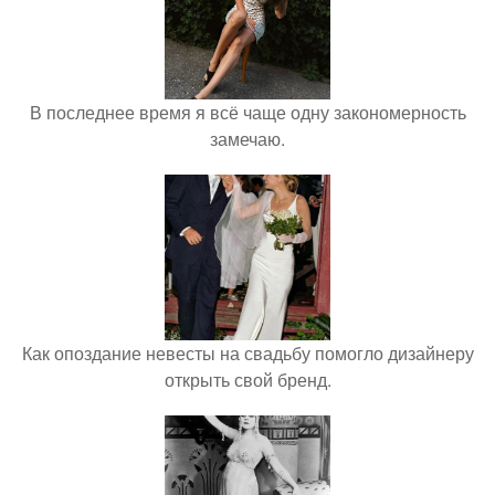
В последнее время я всё чаще одну закономерность
замечаю.
Как опоздание невесты на свадьбу помогло дизайнеру
открыть свой бренд.