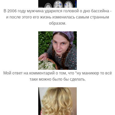
В 2006 году мужчина ударился головой о дно бассейна -
и после этого его жизнь изменилась самым странным
образом.
Мой ответ на комментарий о том, что "ну маникюр то всё
таки можно было бы сделать.