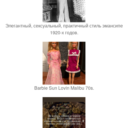
Элегантный, сексуальный, практичный стиль эмансипе
1920-х годов.
Barbie Sun Lovin Malibu 70s.