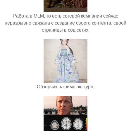
Работа в MLM, то есть сетевой компании сейчас
неразрывно связана с создание своего контента, своей
страницы в соц сетях.
Обзорчик на зимнюю курн.