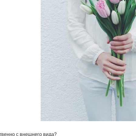
твенно с внешнего вида?