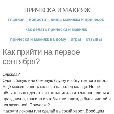
ПРИЧЕСКА И МАКИЯЖ
главная
новости
виды макияжа и причесок
как делать прически и макияж
прически и макияж на дому
игры
отзывы
Как прийти на первое
сентября?
Одежда?
Одень белую или бежевую блузку и юбку темного цвета.
Ещё можешь одеть колье, а на палец кольцо. Но не
обязательно одеваться как написала я. главное одеться
празднично, красиво и чтобы твоя одежда была чистой и
поглаженной. Прическа?
Накрути локоны или сделай высокий хвост. Вообщем