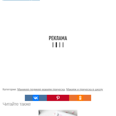
Категории:
Маникюр педикюр макияж прическа
,
Макияж и прическа в школу
Читайте также