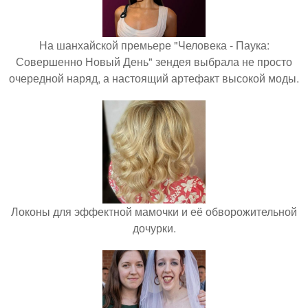
На шанхайской премьере "Человека - Паука:
Совершенно Новый День" зендея выбрала не просто
очередной наряд, а настоящий артефакт высокой моды.
Локоны для эффектной мамочки и её обворожительной
дочурки.