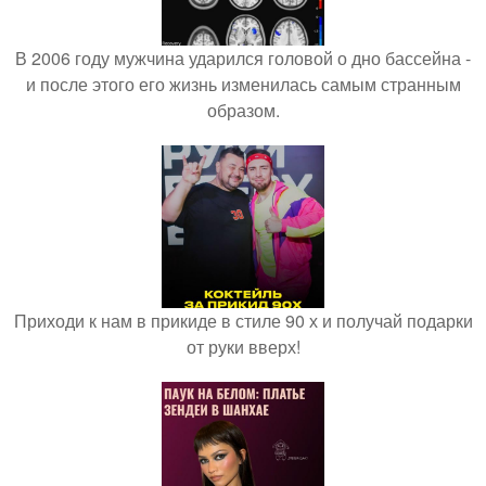
В 2006 году мужчина ударился головой о дно бассейна -
и после этого его жизнь изменилась самым странным
образом.
Приходи к нам в прикиде в стиле 90 х и получай подарки
от руки вверх!