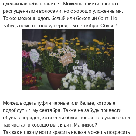
сделай как тебе нравится. Можешь прийти просто с
распущенными волосами, но с хорошо уложенными.
Также можешь одеть белый или бежевый бант. Не
забудь помыть голову перед 1 м сентября. Обувь?
Можешь одеть туфли черные или белые, которые
подойдут к 1 му сентября. Также не забудь привести
обувь в порядок, хотя если обувь новая, то думаю она и
так чистая и хорошо выглядит. Маникюр?
Так как в школу ногти красить нельзя можешь покрасить