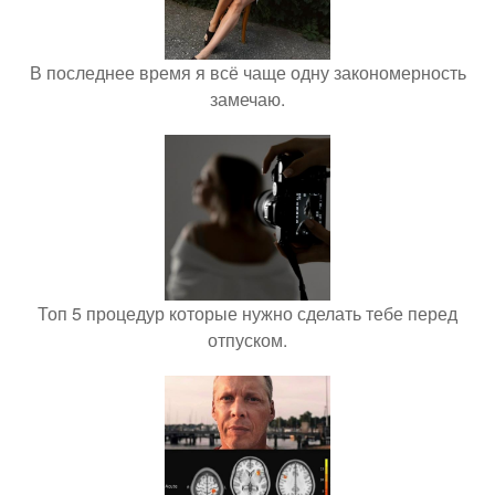
В последнее время я всё чаще одну закономерность
замечаю.
Топ 5 процедур которые нужно сделать тебе перед
отпуском.