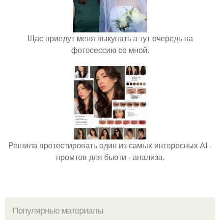
Щас приедут меня выкупать а тут очередь на
фотосессию со мной.
Решила протестировать один из самых интересных AI -
промтов для бьюти - анализа.
Популярные материалы