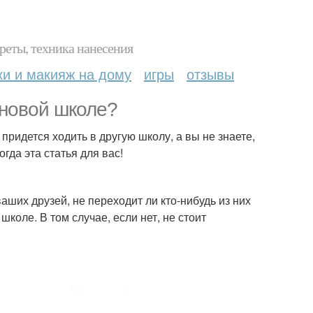
реты, техника нанесения
ки и макияж на дому
игры
отзывы
 новой школе?
придется ходить в другую школу, а вы не знаете,
гда эта статья для вас!
аших друзей, не переходит ли кто-нибудь из них
 школе. В том случае, если нет, не стоит