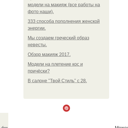
модели на макияж (все работы на
фото наши).
333 способа пополнения женской
энергии.
Мы создаем греческий образ
невесты.
Обзор макияж 2017.
Модели на плетение кос и
причёски?
В салоне "Твой Стиль" с 28.
⇦
Можеш