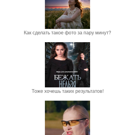
Как сделать такое фото за пару минут?
Тоже хочешь таких результатов!