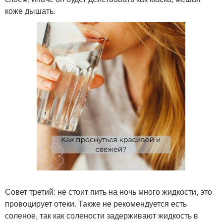
коже дышать.
Совет третий: не стоит пить на ночь много жидкости, это
провоцирует отеки. Также не рекомендуется есть
соленое, так как солености задерживают жидкость в