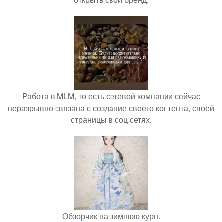
Работа в MLM, то есть сетевой компании сейчас
неразрывно связана с создание своего контента, своей
страницы в соц сетях.
Обзорчик на зимнюю курн.