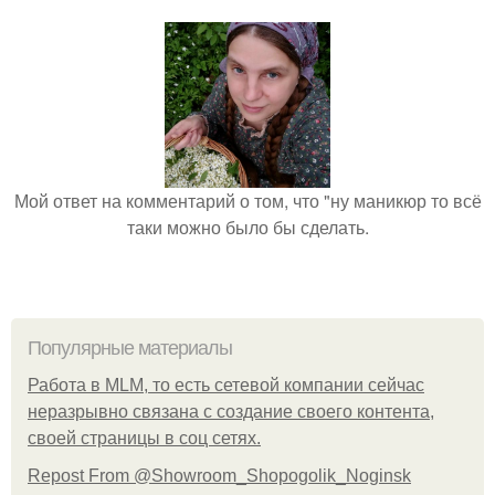
Мой ответ на комментарий о том, что "ну маникюр то всё
таки можно было бы сделать.
Популярные материалы
Работа в MLM, то есть сетевой компании сейчас
неразрывно связана с создание своего контента,
своей страницы в соц сетях.
Repost From @Showroom_Shopogolik_Noginsk