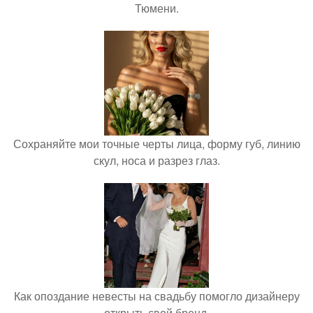
Тюмени.
Сохраняйте мои точные черты лица, форму губ, линию
скул, носа и разрез глаз.
Как опоздание невесты на свадьбу помогло дизайнеру
открыть свой бренд.