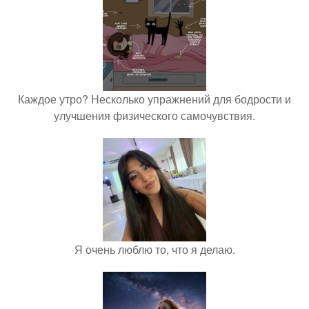
Каждое утро? Несколько упражнений для бодрости и
улучшения физического самочувствия.
Я очень люблю то, что я делаю.