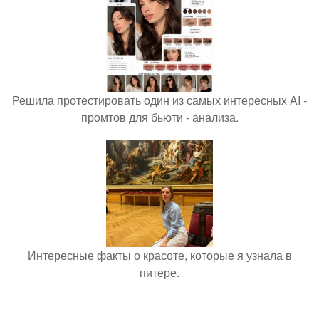
Решила протестировать один из самых интересных AI -
промтов для бьюти - анализа.
Интересные факты о красоте, которые я узнала в
питере.