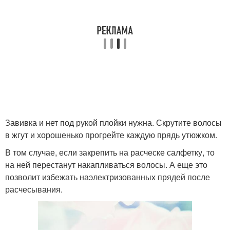
Завивка и нет под рукой плойки нужна. Скрутите волосы
в жгут и хорошенько прогрейте каждую прядь утюжком.
В том случае, если закрепить на расческе салфетку, то
на ней перестанут накапливаться волосы. А еще это
позволит избежать наэлектризованных прядей после
расчесывания.