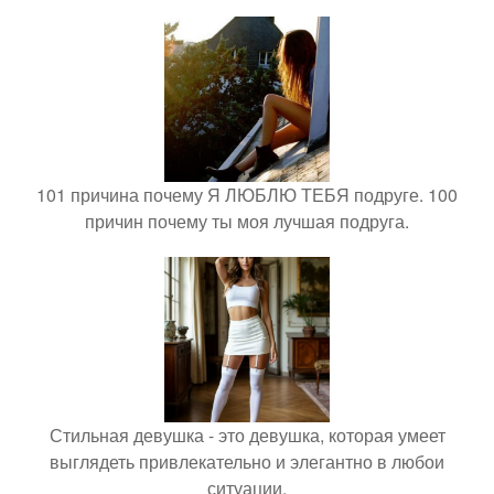
101 причина почему Я ЛЮБЛЮ ТЕБЯ подруге. 100
причин почему ты моя лучшая подруга.
Стильная девушка - это девушка, которая умеет
выглядеть привлекательно и элегантно в любои
ситуации.