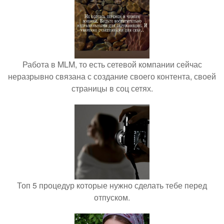
Работа в MLM, то есть сетевой компании сейчас
неразрывно связана с создание своего контента, своей
страницы в соц сетях.
Топ 5 процедур которые нужно сделать тебе перед
отпуском.