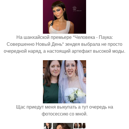
На шанхайской премьере "Человека - Паука:
Совершенно Новый День" зендея выбрала не просто
очередной наряд, а настоящий артефакт высокой моды.
Щас приедут меня выкупать а тут очередь на
фотосессию со мной.