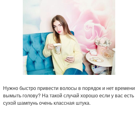
Нужно быстро привести волосы в порядок и нет времени
вымыть голову? На такой случай хорошо если у вас есть
сухой шампунь очень классная штука.