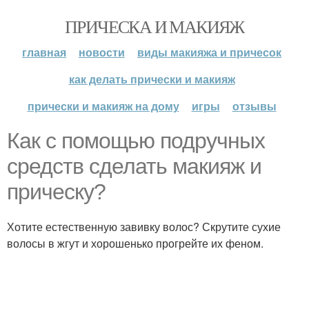
ПРИЧЕСКА И МАКИЯЖ
главная
новости
виды макияжа и причесок
как делать прически и макияж
прически и макияж на дому
игры
отзывы
Как с помощью подручных
средств сделать макияж и
прическу?
Хотите естественную завивку волос? Скрутите сухие
волосы в жгут и хорошенько прогрейте их феном.