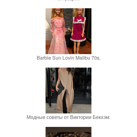
Barbie Sun Lovin Malibu 70s.
Модные советы от Виктории Бекхэм: