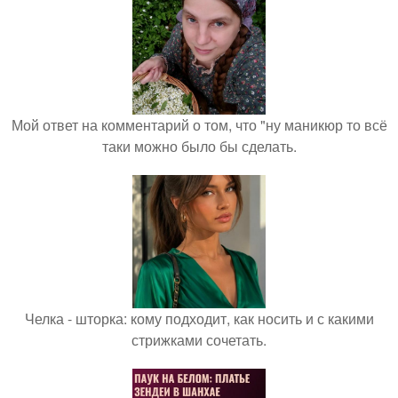
Мой ответ на комментарий о том, что "ну маникюр то всё
таки можно было бы сделать.
Челка - шторка: кому подходит, как носить и с какими
стрижками сочетать.