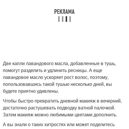
Две капли лавандового масла, добавленные в тушь,
помогут разделить и удлинить ресницы. А еще
лавандовое масло ускоряет рост волос, поэтому,
попользовавшись такой тушью несколько дней, вы
будете приятно удивлены.
Чтобы быстро превратить дневной макияж в вечерний,
достаточно растушевать подводку ватной палочкой.
Затем макияж можно любимыми цветами дополнить.
А вы знали о таких хитростях или может поделитесь