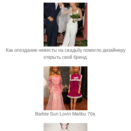
Как опоздание невесты на свадьбу помогло дизайнеру
открыть свой бренд.
Barbie Sun Lovin Malibu 70s.