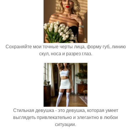
Сохраняйте мои точные черты лица, форму губ, линию
скул, носа и разрез глаз.
Стильная девушка - это девушка, которая умеет
выглядеть привлекательно и элегантно в любои
ситуации.