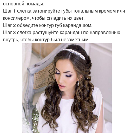
основной помады.
Шаг 1 слегка затонируйте губы тональным кремом или
консилером, чтобы сгладить их цвет.
Шаг 2 обведите контур губ карандашом.
Шаг 3 слегка растушуйте карандаш по направлению
внутрь, чтобы контур был незаметным.