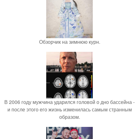
Обзорчик на зимнюю курн.
В 2006 году мужчина ударился головой о дно бассейна -
и после этого его жизнь изменилась самым странным
образом.