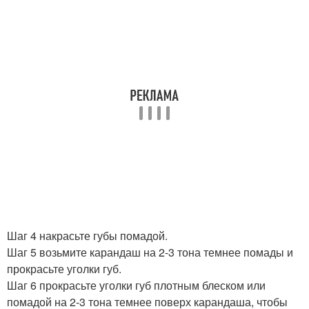
Шаг 4 накрасьте губы помадой.
Шаг 5 возьмите карандаш на 2-3 тона темнее помады и
прокрасьте уголки губ.
Шаг 6 прокрасьте уголки губ плотным блеском или
помадой на 2-3 тона темнее поверх карандаша, чтобы