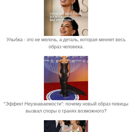
Улыбка - это не мелочь, а деталь, которая меняет весь
образ человека.
"Эффект Неузнаваемости": почему новый образ певицы
вызвал споры о гранях возможного?