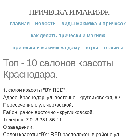
ПРИЧЕСКА И МАКИЯЖ
главная
новости
виды макияжа и причесок
как делать прически и макияж
прически и макияж на дому
игры
отзывы
Топ - 10 салонов красоты
Краснодара.
1. салон красоты "BY RED".
Адрес: Краснодар, ул. восточно - кругликовская, 62.
Пересечение с ул. черкасской.
Район: район восточно - кругликовской.
Телефон: 7 918 251-55-11.
О заведении.
Салон красоты "BY" RED расположен в районе ул.