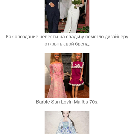
Как опоздание невесты на свадьбу помогло дизайнеру
открыть свой бренд.
Barbie Sun Lovin Malibu 70s.