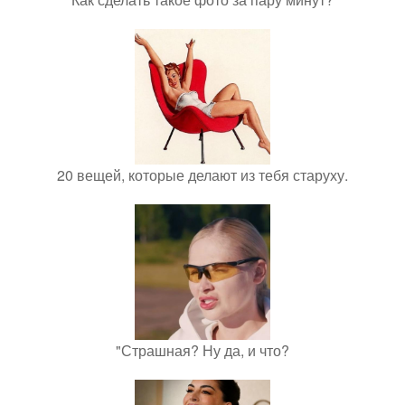
20 вещей, которые делают из тебя старуху.
"Страшная? Ну да, и что?