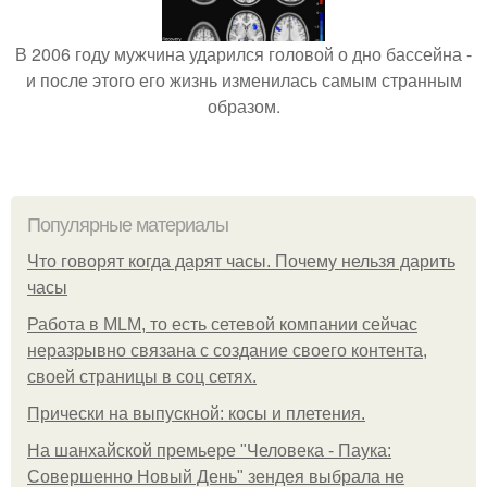
В 2006 году мужчина ударился головой о дно бассейна -
и после этого его жизнь изменилась самым странным
образом.
Популярные материалы
Что говорят когда дарят часы. Почему нельзя дарить
часы
Работа в MLM, то есть сетевой компании сейчас
неразрывно связана с создание своего контента,
своей страницы в соц сетях.
Прически на выпускной: косы и плетения.
На шанхайской премьере "Человека - Паука:
Совершенно Новый День" зендея выбрала не