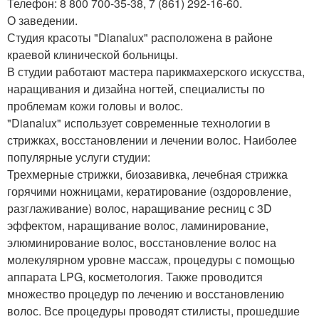
Телефон: 8 800 700-35-38, 7 (861) 292-16-60.
О заведении.
Студия красоты "Dianalux" расположена в районе
краевой клинической больницы.
В студии работают мастера парикмахерского искусства,
наращивания и дизайна ногтей, специалисты по
проблемам кожи головы и волос.
"Dianalux" использует современные технологии в
стрижках, восстановлении и лечении волос. Наиболее
популярные услуги студии:
Трехмерные стрижки, биозавивка, лечебная стрижка
горячими ножницами, кератирование (оздоровление,
разглаживание) волос, наращивание ресниц с 3D
эффектом, наращивание волос, ламинирование,
элюминирование волос, восстановление волос на
молекулярном уровне массаж, процедуры с помощью
аппарата LPG, косметология. Также проводится
множество процедур по лечению и восстановлению
волос. Все процедуры проводят стилисты, прошедшие