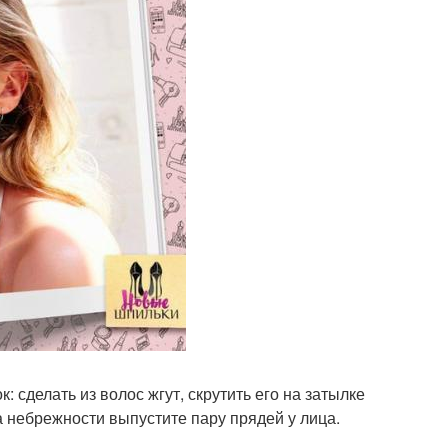
: сделать из волос жгут, скрутить его на затылке
 небрежности выпустите пару прядей у лица.