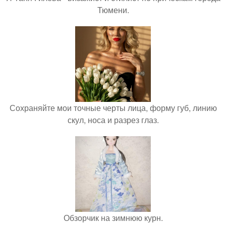
Тюмени.
Сохраняйте мои точные черты лица, форму губ, линию
скул, носа и разрез глаз.
Обзорчик на зимнюю курн.