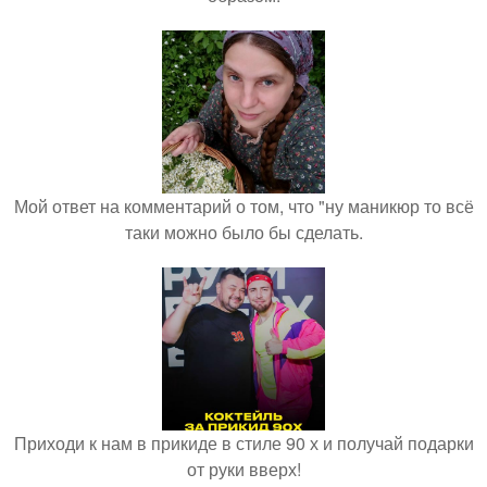
Мой ответ на комментарий о том, что "ну маникюр то всё
таки можно было бы сделать.
Приходи к нам в прикиде в стиле 90 х и получай подарки
от руки вверх!