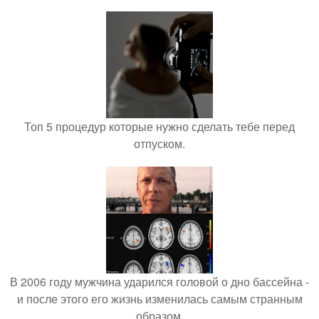
Топ 5 процедур которые нужно сделать тебе перед
отпуском.
В 2006 году мужчина ударился головой о дно бассейна -
и после этого его жизнь изменилась самым странным
образом.