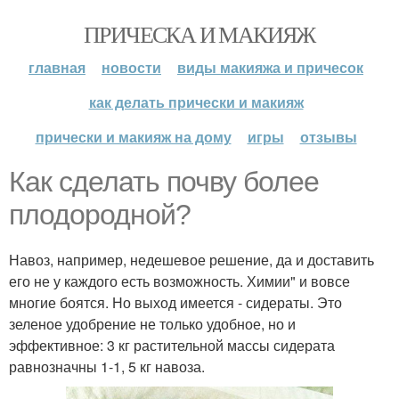
ПРИЧЕСКА И МАКИЯЖ
главная
новости
виды макияжа и причесок
как делать прически и макияж
прически и макияж на дому
игры
отзывы
Как сделать почву более
плодородной?
Навоз, например, недешевое решение, да и доставить
его не у каждого есть возможность. Химии" и вовсе
многие боятся. Но выход имеется - сидераты. Это
зеленое удобрение не только удобное, но и
эффективное: 3 кг растительной массы сидерата
равнозначны 1-1, 5 кг навоза.