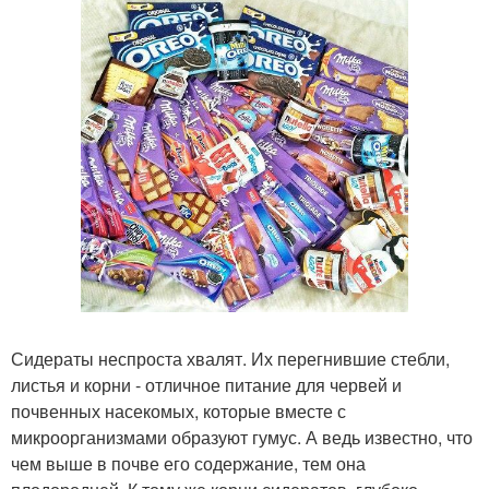
Сидераты неспроста хвалят. Их перегнившие стебли,
листья и корни - отличное питание для червей и
почвенных насекомых, которые вместе с
микроорганизмами образуют гумус. А ведь известно, что
чем выше в почве его содержание, тем она