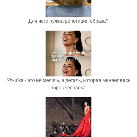
Для чего нужна репетиция образа?
Улыбка - это не мелочь, а деталь, которая меняет весь
образ человека.