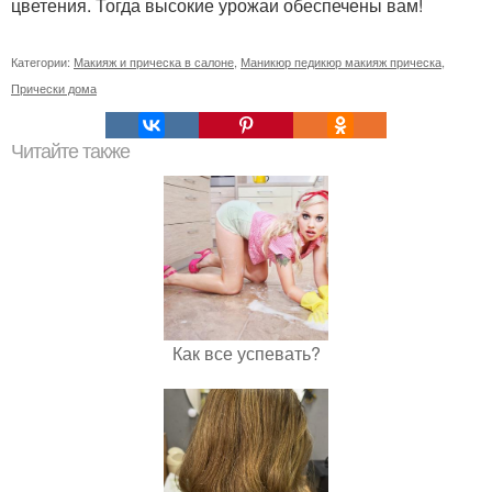
цветения. Тогда высокие урожаи обеспечены вам!
Категории:
Макияж и прическа в салоне
,
Маникюр педикюр макияж прическа
,
Прически дома
Читайте также
Как все успевать?