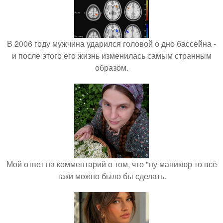
В 2006 году мужчина ударился головой о дно бассейна -
и после этого его жизнь изменилась самым странным
образом.
Мой ответ на комментарий о том, что "ну маникюр то всё
таки можно было бы сделать.