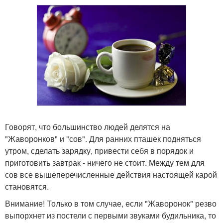
Говорят, что большинство людей делятся на
"Жаворонков" и "сов". Для ранних пташек подняться
утром, сделать зарядку, привести себя в порядок и
приготовить завтрак - ничего не стоит. Между тем для
сов все вышеперечисленные действия настоящей карой
становятся.
Внимание! Только в том случае, если "Жаворонок" резво
выпорхнет из постели с первыми звуками будильника, то