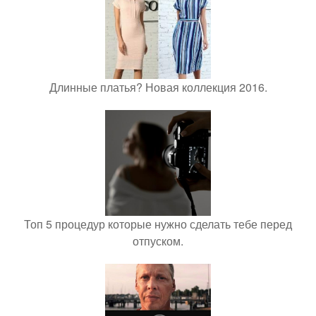
Длинные платья? Новая коллекция 2016.
Топ 5 процедур которые нужно сделать тебе перед
отпуском.