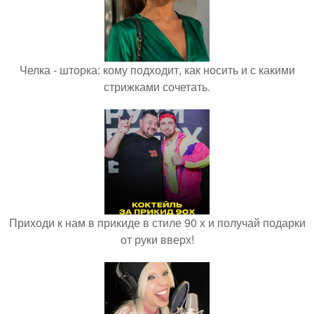
Челка - шторка: кому подходит, как носить и с какими
стрижками сочетать.
Приходи к нам в прикиде в стиле 90 х и получай подарки
от руки вверх!