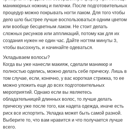
маникюрных ножниц и пилочки. После подготовительных
процедур можно покрывать ногти лаком. Для того чтобы
дело шло быстрее лучше воспользоваться одним цветом
или вообще бесцветным лаком. Не стоит делать
сложных рисунков или аппликаций, потому как для их
создания нужен не один час. Дайте ногтям минуты 3,
чтобы высохнуть, и начинайте одеваться.
Укладываем волосы?
Когда вы уже нанесли макияж, сделали маникюр и
полностью оделись, можно делать себе прическу. Лишь в
том случае, если, конечно, у вас короткая стрижка, то ее
можно уложить еще до всех подготовительных
мероприятий. Однако если вы являетесь
обладательницей длинных волос, то лучше делать
прическу уже после того, как надета одежда, иначе есть
риск все испортить. Укладка может быть самой разной.
Выберите то, что вам нравится и что получается лучше
всего.