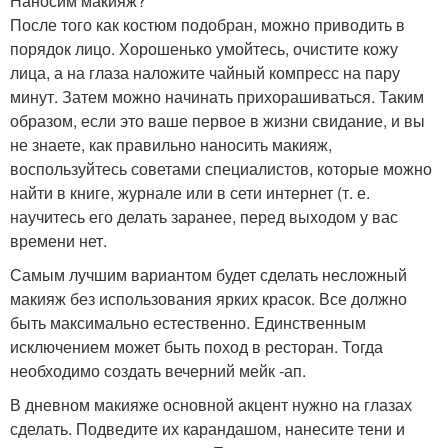
Наносим макияж?
После того как костюм подобран, можно приводить в
порядок лицо. Хорошенько умойтесь, очистите кожу
лица, а на глаза наложите чайный компресс на пару
минут. Затем можно начинать прихорашиваться. Таким
образом, если это ваше первое в жизни свидание, и вы
не знаете, как правильно наносить макияж,
воспользуйтесь советами специалистов, которые можно
найти в книге, журнале или в сети интернет (т. е.
научитесь его делать заранее, перед выходом у вас
времени нет.
Самым лучшим вариантом будет сделать несложный
макияж без использования ярких красок. Все должно
быть максимально естественно. Единственным
исключением может быть поход в ресторан. Тогда
необходимо создать вечерний мейк -ап.
В дневном макияже основной акцент нужно на глазах
сделать. Подведите их карандашом, нанесите тени и