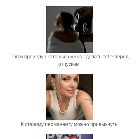
Топ 5 процедур которые нужно сделать тебе перед
отпуском.
К старому перманенту можно привыкнуть.