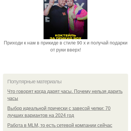
Приходи к нам в прикиде в стиле 90 х и получай подарки
от руки вверх!
Популярные материалы
Что говорят когда дарят часы. Почему нельзя дарить
часы
Выбор идеальной прически с завесой челки: 70
лучших вариантов на 2024 год
Работа в MLM, то есть сетевой компании сейчас