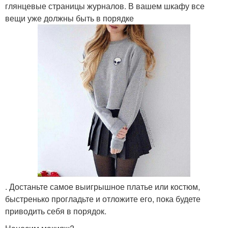
глянцевые страницы журналов. В вашем шкафу все
вещи уже должны быть в порядке
. Достаньте самое выигрышное платье или костюм,
быстренько прогладьте и отложите его, пока будете
приводить себя в порядок.