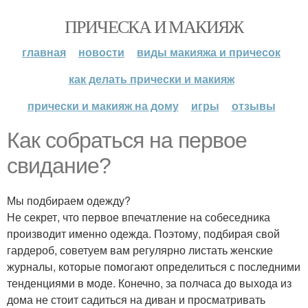
ПРИЧЕСКА И МАКИЯЖ
главная
новости
виды макияжа и причесок
как делать прически и макияж
прически и макияж на дому
игры
отзывы
Как собраться на первое
свидание?
Мы подбираем одежду?
Не секрет, что первое впечатление на собеседника
производит именно одежда. Поэтому, подбирая свой
гардероб, советуем вам регулярно листать женские
журналы, которые помогают определиться с последними
тенденциями в моде. Конечно, за полчаса до выхода из
дома не стоит садиться на диван и просматривать