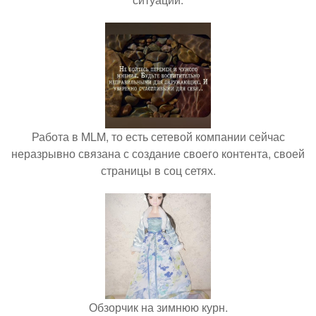
Работа в MLM, то есть сетевой компании сейчас
неразрывно связана с создание своего контента, своей
страницы в соц сетях.
Обзорчик на зимнюю курн.