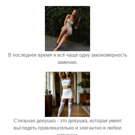
В последнее время я всё чаще одну закономерность
замечаю.
Стильная девушка - это девушка, которая умеет
выглядеть привлекательно и элегантно в любои
ситуации.