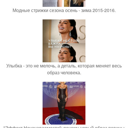
Модные стрижки сезона осень - зима 2015-2016.
Улыбка - это не мелочь, а деталь, которая меняет весь
образ человека.
"Эффект Неузнаваемости": почему новый образ певицы