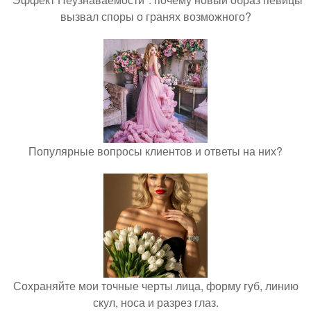
вызвал споры о гранях возможного?
Популярные вопросы клиентов и ответы на них?
Сохраняйте мои точные черты лица, форму губ, линию
скул, носа и разрез глаз.