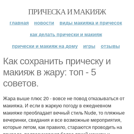
ПРИЧЕСКА И МАКИЯЖ
главная
новости
виды макияжа и причесок
как делать прически и макияж
прически и макияж на дому
игры
отзывы
Как сохранить прическу и
макияж в жару: топ - 5
советов.
Жара выше плюс 20 - вовсе не повод отказываться от
макияжа. И если в жаркую погоду в ежедневном
макияже преобладает вечный стиль Nude, то пляжные
вечеринки, свидания и все возможные мероприятия,
которые летом, как правило, стараются проводить на