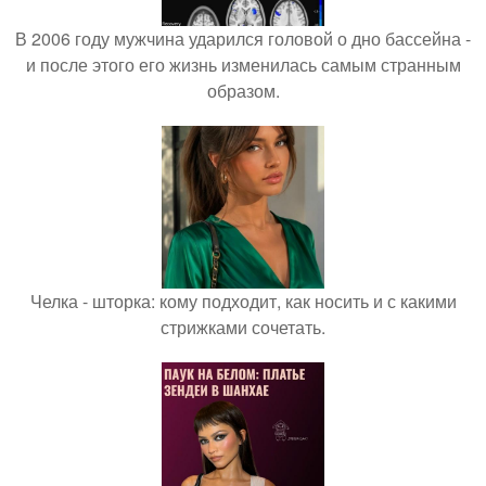
В 2006 году мужчина ударился головой о дно бассейна -
и после этого его жизнь изменилась самым странным
образом.
Челка - шторка: кому подходит, как носить и с какими
стрижками сочетать.