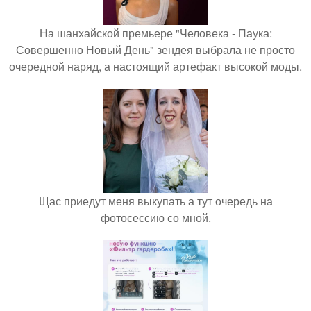
На шанхайской премьере "Человека - Паука:
Совершенно Новый День" зендея выбрала не просто
очередной наряд, а настоящий артефакт высокой моды.
Щас приедут меня выкупать а тут очередь на
фотосессию со мной.