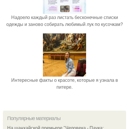
Надоело каждый раз листать бесконечные списки
одежды и заново собирать любимый лук по кусочкам?
Интересные факты о красоте, которые я узнала в
питере.
Популярные материалы
На шанхайской премьере "Человека - Паука: