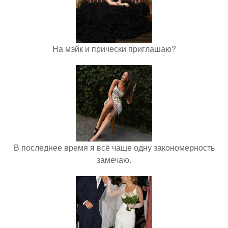
На мэйк и прически приглашаю?
В последнее время я всё чаще одну закономерность
замечаю.