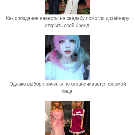
Как опоздание невесты на свадьбу помогло дизайнеру
открыть свой бренд.
Однако выбор прически не ограничивается формой
лица.