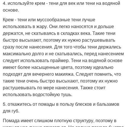
4. используйте крем - тени для век или тени на водяной
основе.
Крем - тени или муссообразные тени лучше
использовать в жару. Они легко наносятся и дольше
держатся, не скатываясь в складках века. Такие тени
быстро высыхают, поэтому их нужно растушевывать
сразу после нанесения. Для того чтобы тени держались
максимально долго и не скатывались, перед нанесением
следует использовать праймер. Тени на водяной основе
имеют более насыщенные цвета, поэтому идеально
подходят для вечернего макияжа. Следует помнить, что
такие тени очень быстро высыхают, поэтому их нужно
растушевывать по мере нанесения. Также стоит
использовать водостойкую тушь.
5. откажитесь от помады в пользу блесков и бальзамов
для губ.
Помада имеет слишком плотную структуру, поэтому в