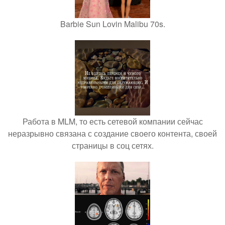
Barbie Sun Lovin Malibu 70s.
Работа в MLM, то есть сетевой компании сейчас
неразрывно связана с создание своего контента, своей
страницы в соц сетях.