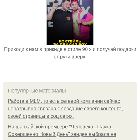
Приходи к нам в прикиде в стиле 90 х и получай подарки
от руки вверх!
Популярные материалы
Работа в MLM, то есть сетевой компании сейчас
неразрывно связана с создание своего контента,
своей страницы в соц сетях.
На шанхайской премьере "Человека - Паука:
Совершенно Новый День" зендея выбрала не