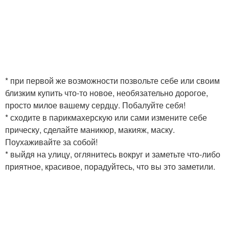
* при первой же возможности позвольте себе или своим
близким купить что-то новое, необязательно дорогое,
просто милое вашему сердцу. Побалуйте себя!
* сходите в парикмахерскую или сами измените себе
прическу, сделайте маникюр, макияж, маску.
Поухаживайте за собой!
* выйдя на улицу, оглянитесь вокруг и заметьте что-либо
приятное, красивое, порадуйтесь, что вы это заметили.