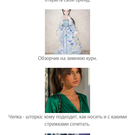
Обзорчик на зимнюю курн.
Челка - шторка: кому подходит, как носить и с какими
стрижками сочетать.