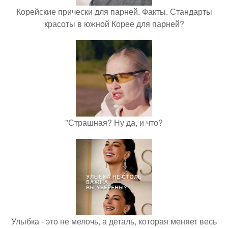
Корейские прически для парней. Факты. Стандарты
красоты в южной Корее для парней?
"Страшная? Ну да, и что?
Улыбка - это не мелочь, а деталь, которая меняет весь