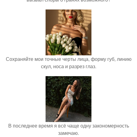
Сохраняйте мои точные черты лица, форму губ, линию
скул, носа и разрез глаз.
В последнее время я всё чаще одну закономерность
замечаю.