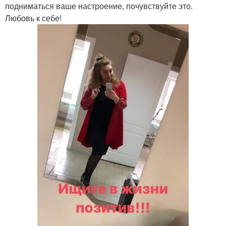
подниматься ваше настроение, почувствуйте это.
Любовь к себе!