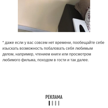
* даже если у вас совсем нет времени, пообещайте себе
изыскать возможность побаловать себя любимым
делом, например, чтением книги или просмотром
любимого фильма, походом в гости и так далее.