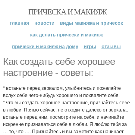
ПРИЧЕСКА И МАКИЯЖ
главная
новости
виды макияжа и причесок
как делать прически и макияж
прически и макияж на дому
игры
отзывы
Как создать себе хорошее
настроение - советы:
* встаньте перед зеркалом, улыбнитесь и пожелайте
вслух себе чего-нибудь хорошего и похвалите себя.
* что бы создать хорошее настроение, признайтесь себе
в любви. Прямо сейчас, не отходите далеко от зеркала,
встаньте перед ним, посмотрите на себя, и начинайте
искренне признаваться себе в любви. Я люблю тебя за
… то, что …. Признайтесь и вы заметите как начинает