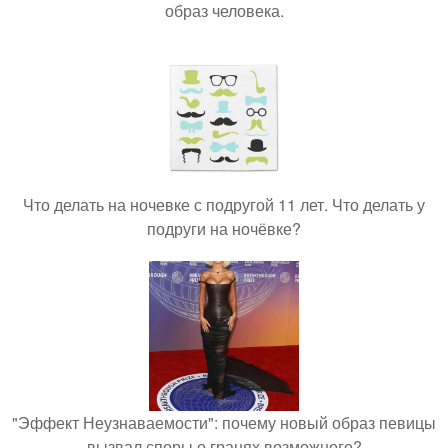
образ человека.
Что делать на ночевке с подругой 11 лет. Что делать у
подруги на ночёвке?
"Эффект Неузнаваемости": почему новый образ певицы
вызвал споры о гранях возможного?