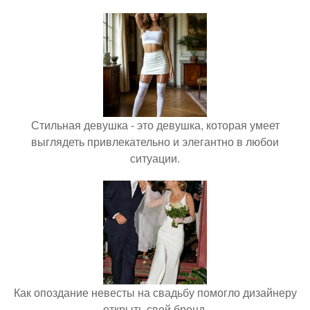
Стильная девушка - это девушка, которая умеет
выглядеть привлекательно и элегантно в любои
ситуации.
Как опоздание невесты на свадьбу помогло дизайнеру
открыть свой бренд.