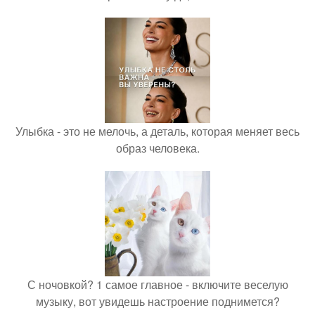
Улыбка - это не мелочь, а деталь, которая меняет весь
образ человека.
С ночовкой? 1 самое главное - включите веселую
музыку, вот увидешь настроение поднимется?