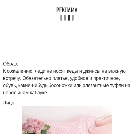
Образ.
К сожалению, леди не носят кеды и джинсы на важную
встречу. Обязательно платье, удобное и практичное,
обувь, какие-нибудь босоножки или элегантные туфли на
небольшом каблуке.
Лицо.