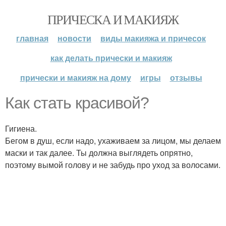
ПРИЧЕСКА И МАКИЯЖ
главная
новости
виды макияжа и причесок
как делать прически и макияж
прически и макияж на дому
игры
отзывы
Как стать красивой?
Гигиена.
Бегом в душ, если надо, ухаживаем за лицом, мы делаем
маски и так далее. Ты должна выглядеть опрятно,
поэтому вымой голову и не забудь про уход за волосами.