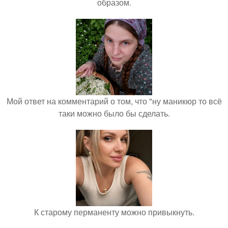
образом.
Мой ответ на комментарий о том, что "ну маникюр то всё
таки можно было бы сделать.
К старому перманенту можно привыкнуть.