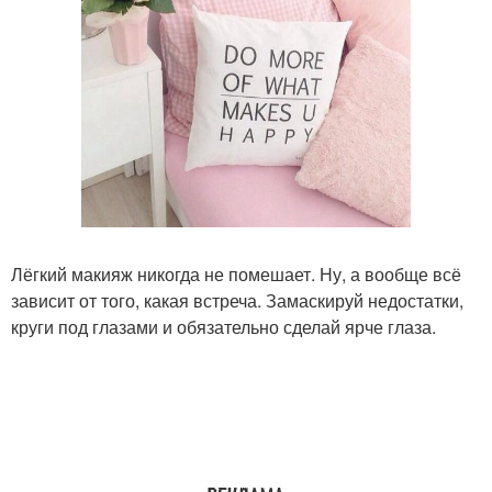
Лёгкий макияж никогда не помешает. Ну, а вообще всё
зависит от того, какая встреча. Замаскируй недостатки,
круги под глазами и обязательно сделай ярче глаза.