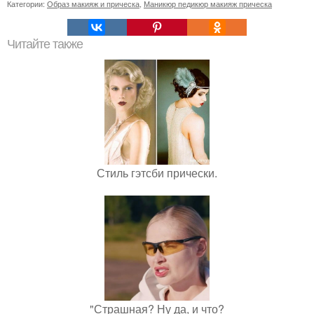
Категории:
Образ макияж и прическа
,
Маникюр педикюр макияж прическа
Читайте также
Стиль гэтсби прически.
"Страшная? Ну да, и что?