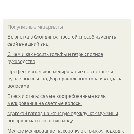
Популярные материалы
Брюнетка в блондинку: простой способ изменить
свой внешний вид
С чем и как носить гольфы и гетры: полное
руководство
Профессиональное мелирование на светлые и
русые волосы: подбор правильного тона и ухода за
волосами
Блеск и стиль: самые востребованные виды
мелирования на светлые волосы
Мужской взгляд на женскую одежду: как мужчины
воспринимают женскую моду
Мелкое мелирование на короткую стрижку: подход к