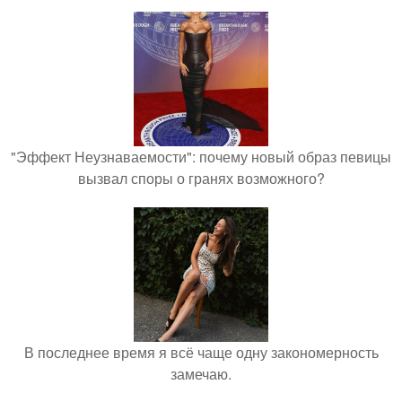
"Эффект Неузнаваемости": почему новый образ певицы
вызвал споры о гранях возможного?
В последнее время я всё чаще одну закономерность
замечаю.