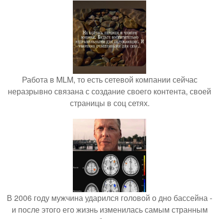
Работа в MLM, то есть сетевой компании сейчас
неразрывно связана с создание своего контента, своей
страницы в соц сетях.
В 2006 году мужчина ударился головой о дно бассейна -
и после этого его жизнь изменилась самым странным