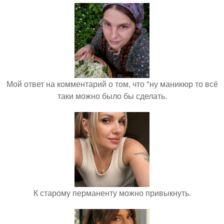
Мой ответ на комментарий о том, что "ну маникюр то всё
таки можно было бы сделать.
К старому перманенту можно привыкнуть.