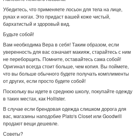
Убедитесь, что применяете лосьон для тела на лице,
руках и ногах. Это придаст вашей коже чистый,
бархатистый и здоровый вид.
Будьте собой!
Вам необходима Вера в себя! Таким образом, если
уверенность для вас означает макияж, старайтесь с ним
не переборщить. Помните, оставайтесь сама собой!
Оригинал всегда стоит больше, чем копия. Вы поймете,
что вы больше обычного будете получать комплименты
от других, если просто будете собой!
Поскольку вы идете в среднюю школу, покупайте одежду
в таких местах, как Hollister.
В случае если брендовая одежда слишком дорога для
вас, магазины наподобие Plato's Closet или Goodwill
продают вещи дешевле.
Советы?