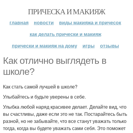
ПРИЧЕСКА И МАКИЯЖ
главная
новости
виды макияжа и причесок
как делать прически и макияж
прически и макияж на дому
игры
отзывы
Как отлично выглядеть в
школе?
Как стать самой лучшей в школе?
Улыбайтесь и будьте уверены в себе.
Улыбка любой наряд красивее делает. Делайте вид, что
вы счастливы, даже если это не так. Постарайтесь быть
разной, но не забывайте, что все станут уважать только
тогда, когда вы будете уважать сами себя. Это поможет