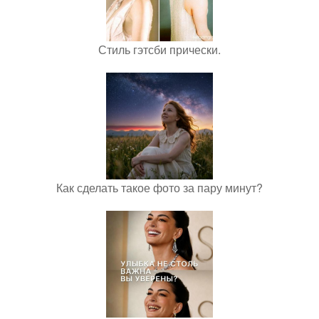
Стиль гэтсби прически.
Как сделать такое фото за пару минут?