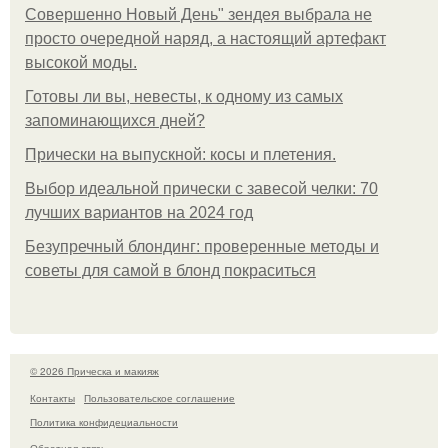
Совершенно Новый День" зендея выбрала не
просто очередной наряд, а настоящий артефакт
высокой моды.
Готовы ли вы, невесты, к одному из самых
запоминающихся дней?
Прически на выпускной: косы и плетения.
Выбор идеальной прически с завесой челки: 70
лучших вариантов на 2024 год
Безупречный блондинг: проверенные методы и
советы для самой в блонд покраситься
© 2026 Прическа и макияж
Контакты
Пользовательское соглашение
Политика конфидециальности