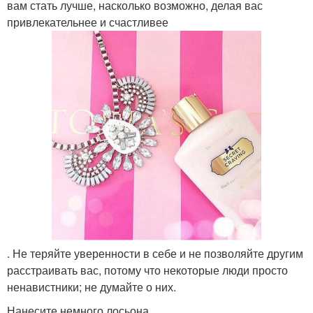
вам стать лучше, насколько возможно, делая вас
привлекательнее и счастливее
. Не теряйте уверенности в себе и не позволяйте другим
расстраивать вас, потому что некоторые люди просто
ненавистники; не думайте о них.
Нанесите немного лосьона.