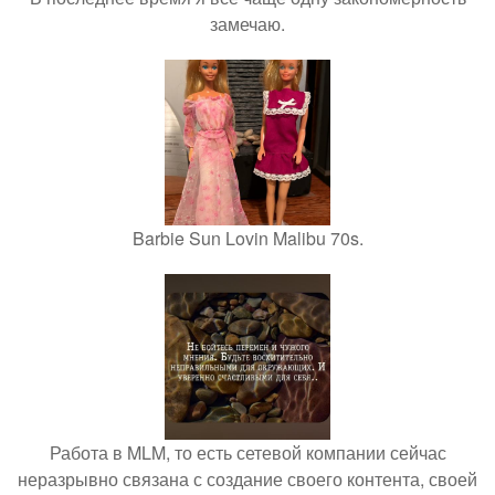
замечаю.
Barbie Sun Lovin Malibu 70s.
Работа в MLM, то есть сетевой компании сейчас
неразрывно связана с создание своего контента, своей