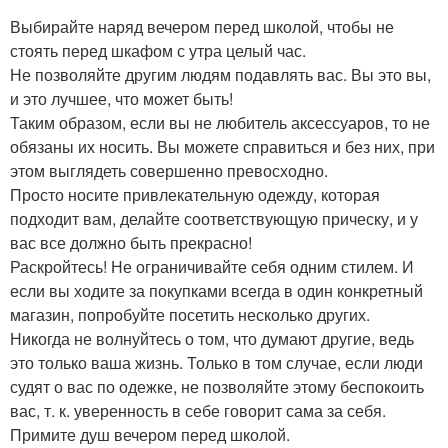
Выбирайте наряд вечером перед школой, чтобы не
стоять перед шкафом с утра целый час.
Не позволяйте другим людям подавлять вас. Вы это вы,
и это лучшее, что может быть!
Таким образом, если вы не любитель аксессуаров, то не
обязаны их носить. Вы можете справиться и без них, при
этом выглядеть совершенно превосходно.
Просто носите привлекательную одежду, которая
подходит вам, делайте соответствующую прическу, и у
вас все должно быть прекрасно!
Раскройтесь! Не ограничивайте себя одним стилем. И
если вы ходите за покупками всегда в один конкретный
магазин, попробуйте посетить несколько других.
Никогда не волнуйтесь о том, что думают другие, ведь
это только ваша жизнь. Только в том случае, если люди
судят о вас по одежке, не позволяйте этому беспокоить
вас, т. к. уверенность в себе говорит сама за себя.
Примите душ вечером перед школой.