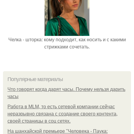
Челка - шторка: кому подходит, как носить и с какими
стрижками сочетать.
Популярные материалы
Что говорят когда дарят часы. Почему нельзя дарить
часы
Работа в MLM, то есть сетевой компании сейчас
неразрывно связана с создание своего контента,
своей страницы в соц сетях.
На шанхайской премьере "Человека - Паука: