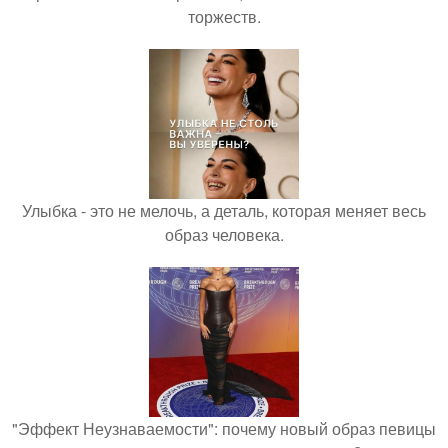
торжеств.
Улыбка - это не мелочь, а деталь, которая меняет весь
образ человека.
"Эффект Неузнаваемости": почему новый образ певицы