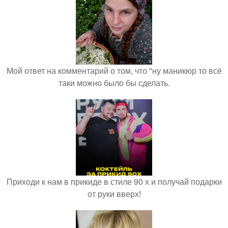
Мой ответ на комментарий о том, что "ну маникюр то всё
таки можно было бы сделать.
Приходи к нам в прикиде в стиле 90 х и получай подарки
от руки вверх!