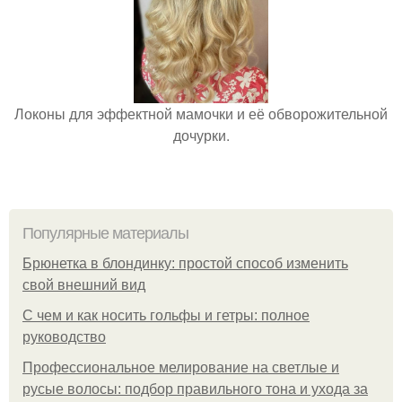
Локоны для эффектной мамочки и её обворожительной
дочурки.
Популярные материалы
Брюнетка в блондинку: простой способ изменить
свой внешний вид
С чем и как носить гольфы и гетры: полное
руководство
Профессиональное мелирование на светлые и
русые волосы: подбор правильного тона и ухода за