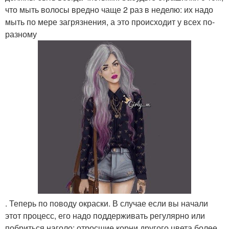
что мыть волосы вредно чаще 2 раз в неделю: их надо
мыть по мере загрязнения, а это происходит у всех по-
разному
. Теперь по поводу окраски. В случае если вы начали
этот процесс, его надо поддерживать регулярно или
побриться наголо: отросшие корни другого цвета более,