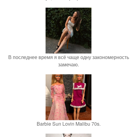
В последнее время я всё чаще одну закономерность
замечаю.
Barbie Sun Lovin Malibu 70s.