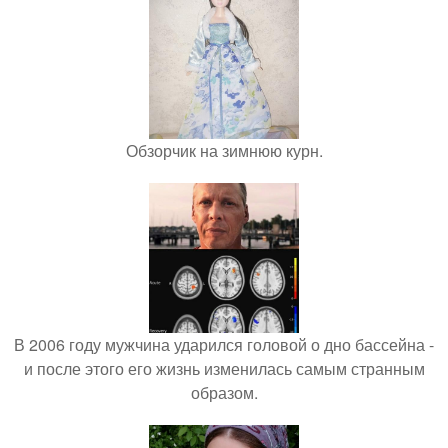
Обзорчик на зимнюю курн.
В 2006 году мужчина ударился головой о дно бассейна -
и после этого его жизнь изменилась самым странным
образом.