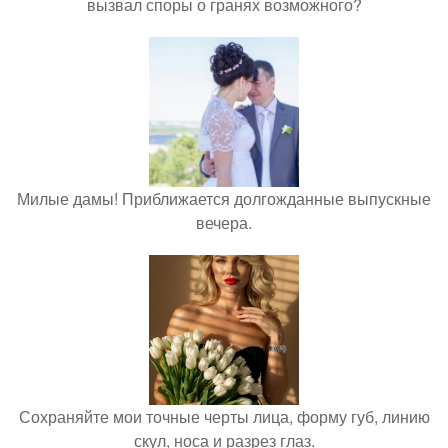
вызвал споры о гранях возможного?
Милые дамы! Приближается долгожданные выпускные
вечера.
Сохраняйте мои точные черты лица, форму губ, линию
скул, носа и разрез глаз.