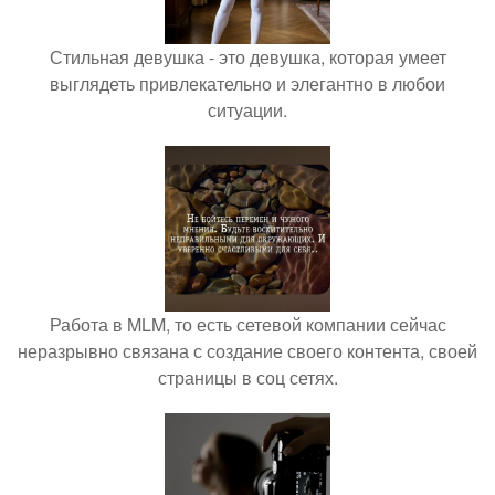
Стильная девушка - это девушка, которая умеет
выглядеть привлекательно и элегантно в любои
ситуации.
Работа в MLM, то есть сетевой компании сейчас
неразрывно связана с создание своего контента, своей
страницы в соц сетях.