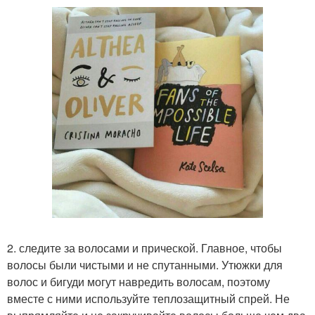
2. следите за волосами и прической. Главное, чтобы
волосы были чистыми и не спутанными. Утюжки для
волос и бигуди могут навредить волосам, поэтому
вместе с ними используйте теплозащитный спрей. Не