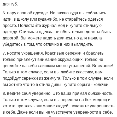
для губ.
6. пару слов об одежде. Не важно куда вы собрались
идти, в школу или куда-либо, не старайтесь одеться
просто. Полистайте журнал мод и купите стильную
одежду. Стильная одежда не обязательно должна быть
дорогой. Вы можете надеть джинсы, но для начала
убедитесь в том, что отлично в них выглядите.
7. носите украшения. Красивые сережки и браслеты
только привлекут внимание окружающих, только не
цепляйте на себя слишком много украшений. Внимание!
Только в том случае, если вы любите классику, вам
подойдут сережки из жемчуга. Только в том случае, если
вы хотите что-то в стиле дивы, купите серьги - колечки.
8. ведите себя уверенно. Это ваша прямая обязанность.
Только в том случае, если вы перешли на бок модниц и
хотите привлечь внимание людей, покажите уверенность
в себе. Даже если вы не чувствуете уверенности в себе,