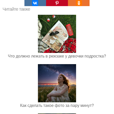
Читайте также
Что должно лежать в рюкзаке у девочки подростка?
Как сделать такое фото за пару минут?