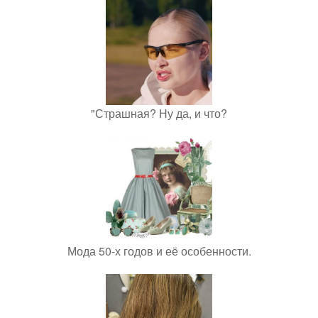
"Страшная? Ну да, и что?
Мода 50-х годов и её особенности.