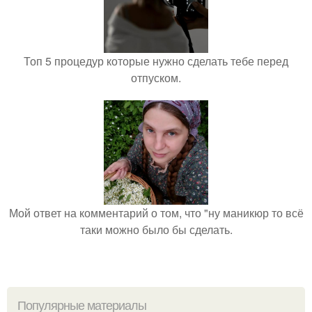
Топ 5 процедур которые нужно сделать тебе перед
отпуском.
Мой ответ на комментарий о том, что "ну маникюр то всё
таки можно было бы сделать.
Популярные материалы