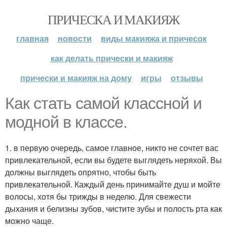
ПРИЧЕСКА И МАКИЯЖ
главная
новости
виды макияжа и причесок
как делать прически и макияж
прически и макияж на дому
игры
отзывы
Как стать самой классной и
модной в классе.
1. в первую очередь, самое главное, никто не сочтет вас
привлекательной, если вы будете выглядеть неряхой. Вы
должны выглядеть опрятно, чтобы быть
привлекательной. Каждый день принимайте душ и мойте
волосы, хотя бы трижды в неделю. Для свежести
дыхания и белизны зубов, чистите зубы и полость рта как
можно чаще.