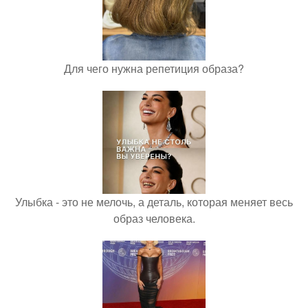
Для чего нужна репетиция образа?
Улыбка - это не мелочь, а деталь, которая меняет весь
образ человека.