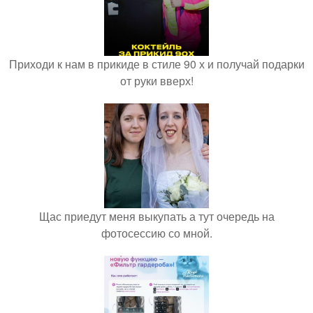
Приходи к нам в прикиде в стиле 90 х и получай подарки
от руки вверх!
Щас приедут меня выкупать а тут очередь на
фотосессию со мной.