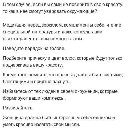
В том случае, если вы сами не поверите в свою красоту,
то как в нее смогут уверовать окружающие?
Медитация перед зеркалом, комплименты себе, чтение
специальной литературы и даже консультации
психотерапевта - вам помогут в этом.
Наведите порядок на голове.
Подберите прическу и цвет волос, которые будут только
подчеркивать вашу красоту.
Кроме того, помните, что волосы должны быть чистыми,
блестящими и приятно пахнуть.
Избавьтесь от тех людей в своем окружении, которые
формируют ваши комплексы.
Развивайтесь.
Женщина должна быть интересным собеседником и
уметь красиво излагать свои мысли.