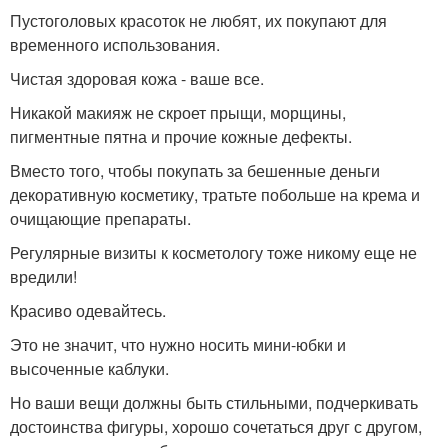
Пустоголовых красоток не любят, их покупают для
временного использования.
Чистая здоровая кожа - ваше все.
Никакой макияж не скроет прыщи, морщины,
пигментные пятна и прочие кожные дефекты.
Вместо того, чтобы покупать за бешенные деньги
декоративную косметику, тратьте побольше на крема и
очищающие препараты.
Регулярные визиты к косметологу тоже никому еще не
вредили!
Красиво одевайтесь.
Это не значит, что нужно носить мини-юбки и
высоченные каблуки.
Но ваши вещи должны быть стильными, подчеркивать
достоинства фигуры, хорошо сочетаться друг с другом,