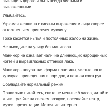
выглядеть дорого и быть всегда чистыми и
выглаженными.
Улыбайтесь.
Угрюмая женщина с кислым выражением лица скорее
оттолкнет, чем привлечет мужчину.
Тоже касается нытья и постоянных жалоб на жизнь.
Не выходите на улицу без маникюра.
Маникюр не означает наличие длиннющих нарощенных
ногтей и вырвиглазных оттенков лака.
Маникюр - аккуратная форма пластины, чистые ногти,
кутикула, приведенная в порядок, и нежная кожа рук.
Соблюдайте нормальный режим.
Правильно питайтесь, спите не меньше 8 часов, читайте
книги, гуляйте на свежем воздухе, посещайте театр,
музеи, презентации. Источник: интернет.