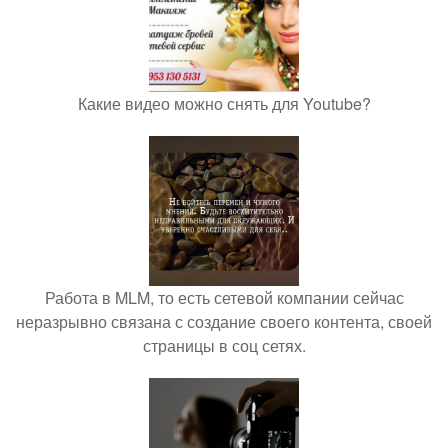
Какие видео можно снять для Youtube?
Работа в MLM, то есть сетевой компании сейчас
неразрывно связана с создание своего контента, своей
страницы в соц сетях.