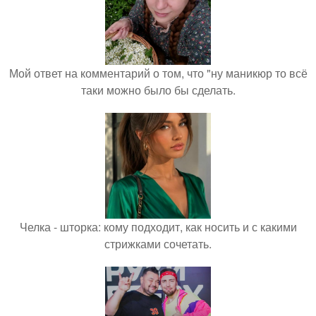
Мой ответ на комментарий о том, что "ну маникюр то всё
таки можно было бы сделать.
Челка - шторка: кому подходит, как носить и с какими
стрижками сочетать.