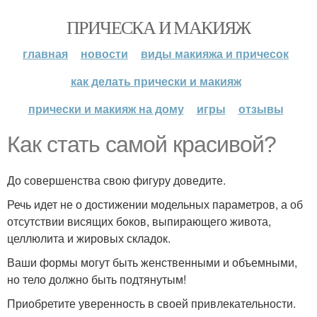
ПРИЧЕСКА И МАКИЯЖ
главная
новости
виды макияжа и причесок
как делать прически и макияж
прически и макияж на дому
игры
отзывы
Как стать самой красивой?
До совершенства свою фигуру доведите.
Речь идет не о достижении модельных параметров, а об
отсутствии висящих боков, выпирающего живота,
целлюлита и жировых складок.
Ваши формы могут быть женственными и объемными,
но тело должно быть подтянутым!
Приобретите уверенность в своей привлекательности.