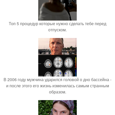
Топ 5 процедур которые нужно сделать тебе перед
отпуском.
В 2006 году мужчина ударился головой о дно бассейна -
и после этого его жизнь изменилась самым странным
образом.