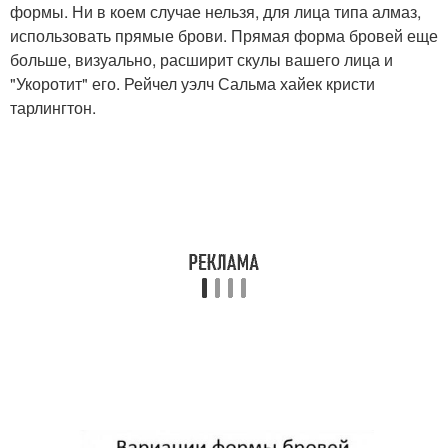
формы. Ни в коем случае нельзя, для лица типа алмаз,
использовать прямые брови. Прямая форма бровей еще
больше, визуально, расширит скулы вашего лица и
"Укоротит" его. Рейчел уэлч Сальма хайек кристи
тарлингтон.