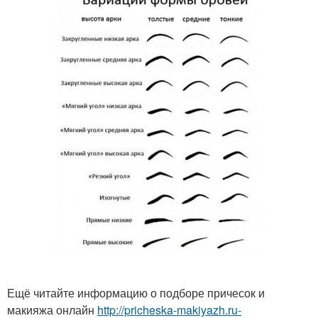
Ещё читайте информацию о подборе причесок и
макияжа онлайн
http://pricheska-makiyazh.ru-