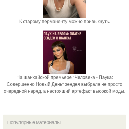
К старому перманенту можно привыкнуть.
На шанхайской премьере "Человека - Паука:
Совершенно Новый День" зендея выбрала не просто
очередной наряд, а настоящий артефакт высокой моды.
Популярные материалы