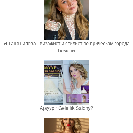
Я Таня Гилева - визажист и стилист по прическам города
Тюмени.
Ajayyp " Gelinlik Salony?