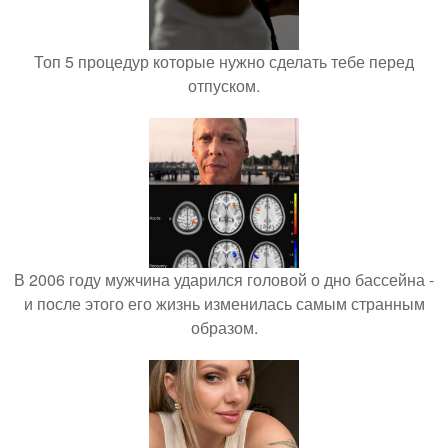
Топ 5 процедур которые нужно сделать тебе перед
отпуском.
В 2006 году мужчина ударился головой о дно бассейна -
и после этого его жизнь изменилась самым странным
образом.