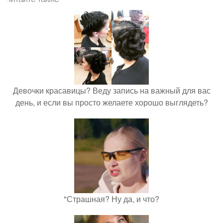
Девочки красавицы? Веду запись на важный для вас
день, и если вы просто желаете хорошо выглядеть?
"Страшная? Ну да, и что?