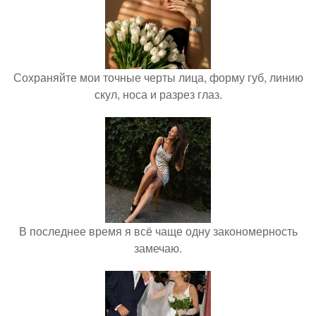
Сохраняйте мои точные черты лица, форму губ, линию
скул, носа и разрез глаз.
В последнее время я всё чаще одну закономерность
замечаю.