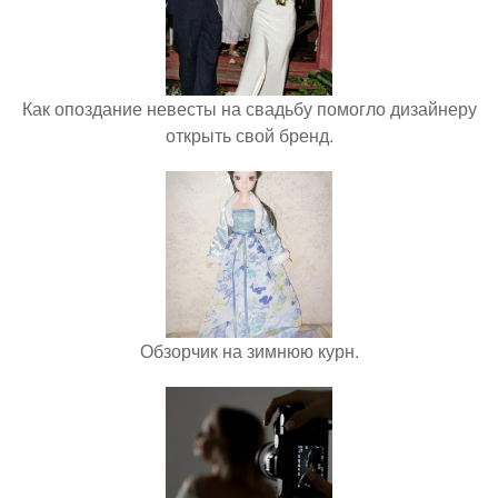
Как опоздание невесты на свадьбу помогло дизайнеру
открыть свой бренд.
Обзорчик на зимнюю курн.