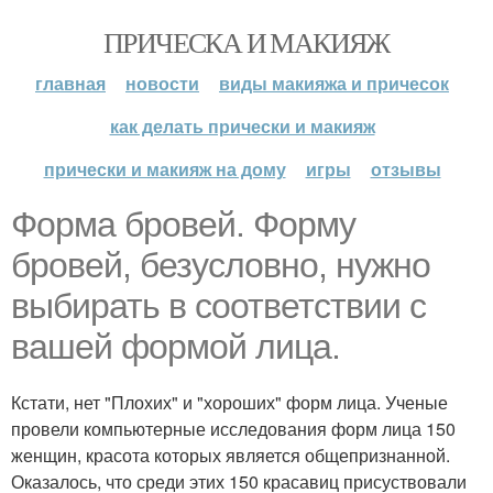
ПРИЧЕСКА И МАКИЯЖ
главная
новости
виды макияжа и причесок
как делать прически и макияж
прически и макияж на дому
игры
отзывы
Форма бровей. Форму
бровей, безусловно, нужно
выбирать в соответствии с
вашей формой лица.
Кстати, нет "Плохих" и "хороших" форм лица. Ученые
провели компьютерные исследования форм лица 150
женщин, красота которых является общепризнанной.
Оказалось, что среди этих 150 красавиц присуствовали