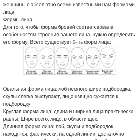
женщины с абсолютно всеми известными нам формами
лица.
Формы лица.
Для того, чтобы форма бровей соответсвовала
особенностям строения вашего лица, нужно определить
его форму. Всего существует 6- ть форм лица:
Овальная форма лица: лоб немного шире подбородка,
скулы слегка выступают, лицо изящно сужается к
подбородку.
Круглая форма лица: длина и ширина лица практически
равны. Шире всего, лицо, в области щек.
Длинная форма лица: лоб, скулы и подбородок
находятся, фактически, на одной линии, достаточно