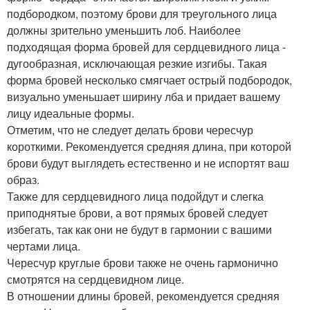
подбородком, поэтому брови для треугольного лица
должны зрительно уменьшить лоб. Наиболее
подходящая форма бровей для сердцевидного лица -
дугообразная, исключающая резкие изгибы. Такая
форма бровей несколько смягчает острый подбородок,
визуально уменьшает ширину лба и придает вашему
лицу идеальные формы.
Отметим, что не следует делать брови чересчур
короткими. Рекомендуется средняя длина, при которой
брови будут выглядеть естественно и не испортят ваш
образ.
Также для сердцевидного лица подойдут и слегка
приподнятые брови, а вот прямых бровей следует
избегать, так как они не будут в гармонии с вашими
чертами лица.
Чересчур круглые брови также не очень гармонично
смотрятся на сердцевидном лице.
В отношении длины бровей, рекомендуется средняя