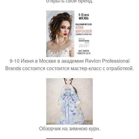
открыть свой бренд.
9-10 Июня в Москве в академии Revlon Professional
Brands состоится состоится мастер-класс с отработкой.
Обзорчик на зимнюю курн.