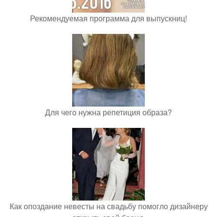
Рекомендуемая программа для выпускниц!
Для чего нужна репетиция образа?
Как опоздание невесты на свадьбу помогло дизайнеру