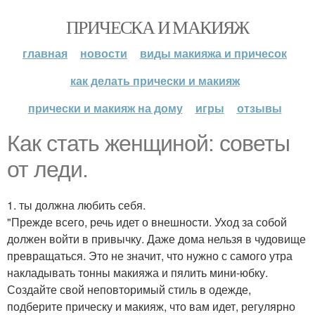
ПРИЧЕСКА И МАКИЯЖ
главная
новости
виды макияжа и причесок
как делать прически и макияж
прически и макияж на дому
игры
отзывы
Как стать женщиной: советы
от леди.
1. ты должна любить себя.
"Прежде всего, речь идет о внешности. Уход за собой
должен войти в привычку. Даже дома нельзя в чудовище
превращаться. Это не значит, что нужно с самого утра
накладывать тонны макияжа и пялить мини-юбку.
Создайте свой неповторимый стиль в одежде,
подберите прическу и макияж, что вам идет, регулярно