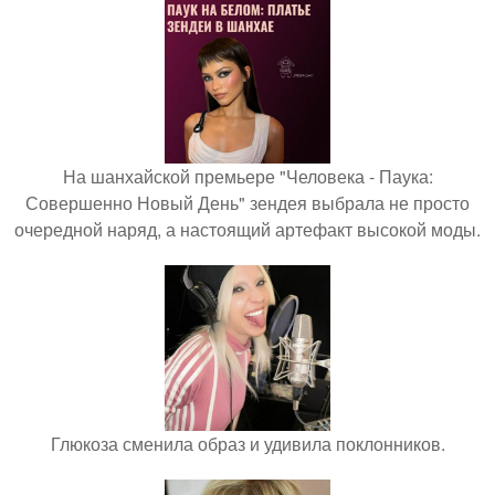
На шанхайской премьере "Человека - Паука:
Совершенно Новый День" зендея выбрала не просто
очередной наряд, а настоящий артефакт высокой моды.
Глюкоза сменила образ и удивила поклонников.