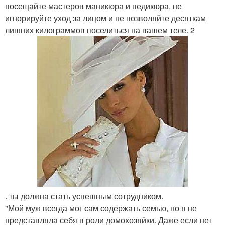
посещайте мастеров маникюра и педикюра, не
игнорируйте уход за лицом и не позволяйте десяткам
лишних килограммов поселиться на вашем теле. 2
. ты должна стать успешным сотрудником.
"Мой муж всегда мог сам содержать семью, но я не
представляла себя в роли домохозяйки. Даже если нет