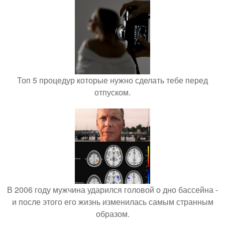
Топ 5 процедур которые нужно сделать тебе перед
отпуском.
В 2006 году мужчина ударился головой о дно бассейна -
и после этого его жизнь изменилась самым странным
образом.