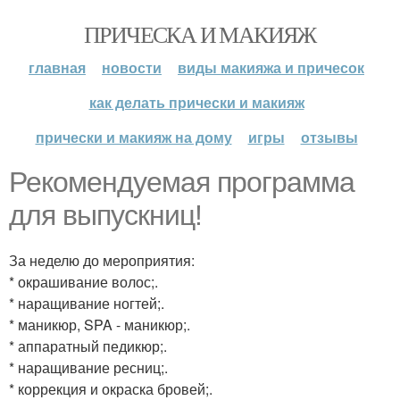
ПРИЧЕСКА И МАКИЯЖ
главная
новости
виды макияжа и причесок
как делать прически и макияж
прически и макияж на дому
игры
отзывы
Рекомендуемая программа
для выпускниц!
За неделю до мероприятия:
* окрашивание волос;.
* наращивание ногтей;.
* маникюр, SPA - маникюр;.
* аппаратный педикюр;.
* наращивание ресниц;.
* коррекция и окраска бровей;.