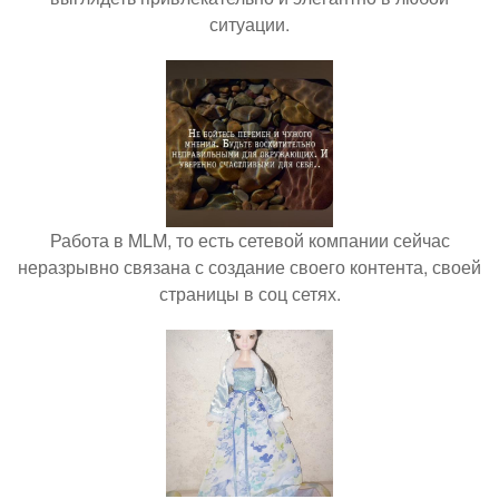
ситуации.
Работа в MLM, то есть сетевой компании сейчас
неразрывно связана с создание своего контента, своей
страницы в соц сетях.