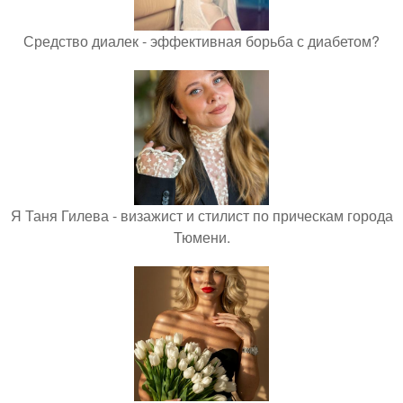
Средство диалек - эффективная борьба с диабетом?
Я Таня Гилева - визажист и стилист по прическам города
Тюмени.