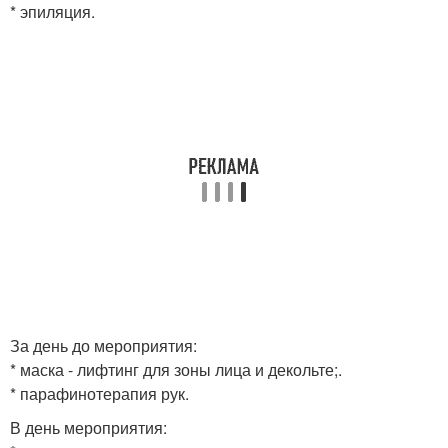
* эпиляция.
За день до мероприятия:
* маска - лифтинг для зоны лица и декольте;.
* парафинотерапия рук.
В день мероприятия: