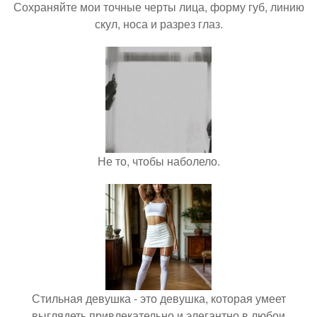
Сохраняйте мои точные черты лица, форму губ, линию
скул, носа и разрез глаз.
Не то, чтобы наболело.
Стильная девушка - это девушка, которая умеет
выглядеть привлекательно и элегантно в любои