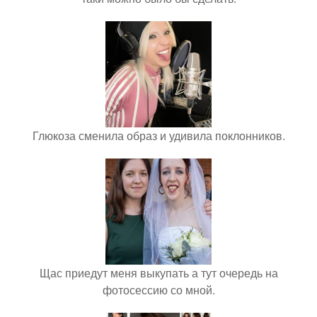
Глюкоза сменила образ и удивила поклонников.
Щас приедут меня выкупать а тут очередь на
фотосессию со мной.