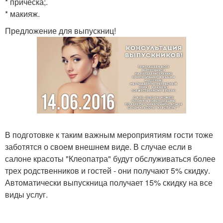
* прическа;.
* макияж.
Предложение для выпускниц!
В подготовке к таким важным мероприятиям гости тоже
заботятся о своем внешнем виде. В случае если в
салоне красоты "Клеопатра" будут обслуживаться более
трех родственников и гостей - они получают 5% скидку.
Автоматически выпускница получает 15% скидку на все
виды услуг.