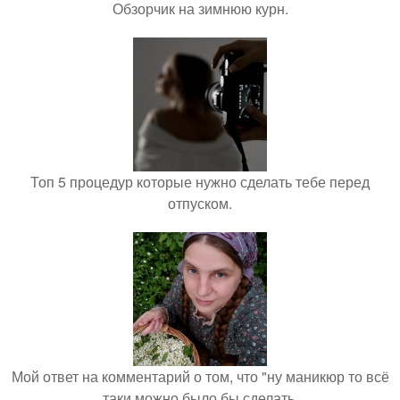
Обзорчик на зимнюю курн.
Топ 5 процедур которые нужно сделать тебе перед
отпуском.
Мой ответ на комментарий о том, что "ну маникюр то всё
таки можно было бы сделать.