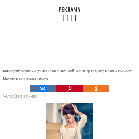
Категории:
Макияж и прическа на выпускной
,
Маникюр педикюр макияж прическа
,
Макияж и прическа в салоне
Читайте также