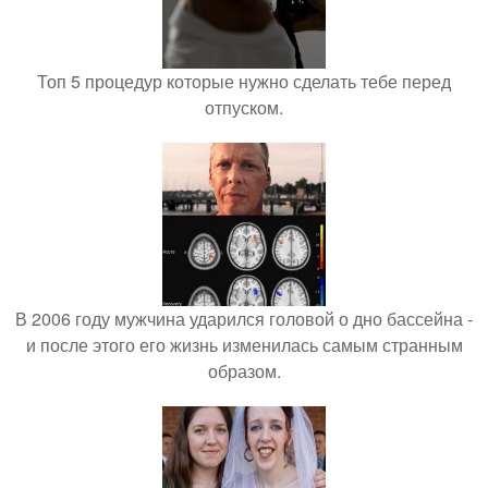
Топ 5 процедур которые нужно сделать тебе перед
отпуском.
В 2006 году мужчина ударился головой о дно бассейна -
и после этого его жизнь изменилась самым странным
образом.