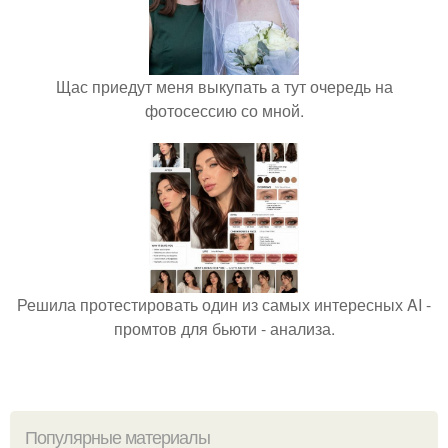
Щас приедут меня выкупать а тут очередь на
фотосессию со мной.
Решила протестировать один из самых интересных AI -
промтов для бьюти - анализа.
Популярные материалы