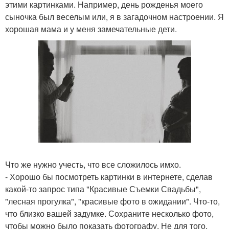
этими картинками. Например, день рожденья моего
сыночка был веселым или, я в загадочном настроении. Я
хорошая мама и у меня замечательные дети.
Что же нужно учесть, что все сложилось имхо.
- Хорошо бы посмотреть картинки в интернете, сделав
какой-то запрос типа "Красивые Съемки Свадьбы",
"лесная прогулка", "красивые фото в ожидании". Что-то,
что близко вашей задумке. Сохраните несколько фото,
чтобы можно было показать фотографу. Не для того,