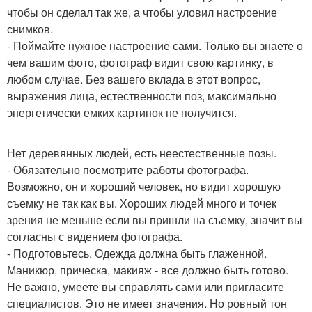
чтобы он сделал так же, а чтобы уловил настроение
снимков.
- Поймайте нужное настроение сами. Только вы знаете о
чем вашим фото, фотограф видит свою картинку, в
любом случае. Без вашего вклада в этот вопрос,
выражения лица, естественности поз, максимально
энергетически емких картинок не получится.
Нет деревянных людей, есть неестественные позы.
- Обязательно посмотрите работы фотографа.
Возможно, он и хороший человек, но видит хорошую
съемку не так как вы. Хороших людей много и точек
зрения не меньше если вы пришли на съемку, значит вы
согласны с видением фотографа.
- Подготовьтесь. Одежда должна быть глаженной.
Маникюр, прическа, макияж - все должно быть готово.
Не важно, умеете вы справлять сами или пригласите
специалистов. Это не имеет значения. Но ровный тон