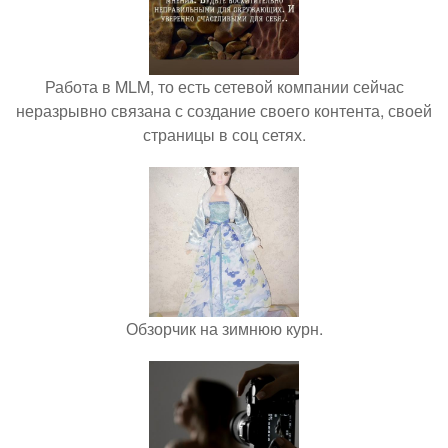
Работа в MLM, то есть сетевой компании сейчас
неразрывно связана с создание своего контента, своей
страницы в соц сетях.
Обзорчик на зимнюю курн.