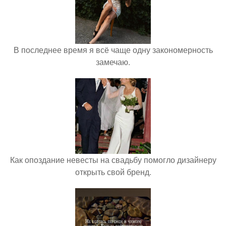
В последнее время я всё чаще одну закономерность
замечаю.
Как опоздание невесты на свадьбу помогло дизайнеру
открыть свой бренд.