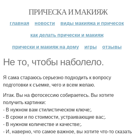
ПРИЧЕСКА И МАКИЯЖ
главная
новости
виды макияжа и причесок
как делать прически и макияж
прически и макияж на дому
игры
отзывы
Не то, чтобы наболело.
Я сама стараюсь серьезно подходить к вопросу
подготовки к съемке, чего и всем желаю.
Итак. Вы на фотосессию собираетесь. Вы хотите
получить картинки:
- В нужном вам стилистическом ключе;.
- В сроки и по стоимости, устраивающие вас;.
- В нужном количестве и качестве;.
- И, наверно, что самое важное, вы хотите что-то сказать