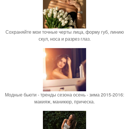
Сохраняйте мои точные черты лица, форму губ, линию
скул, носа и разрез глаз.
Модные бьюти - тренды сезона осень - зима 2015-2016:
макияж, маникюр, прическа.