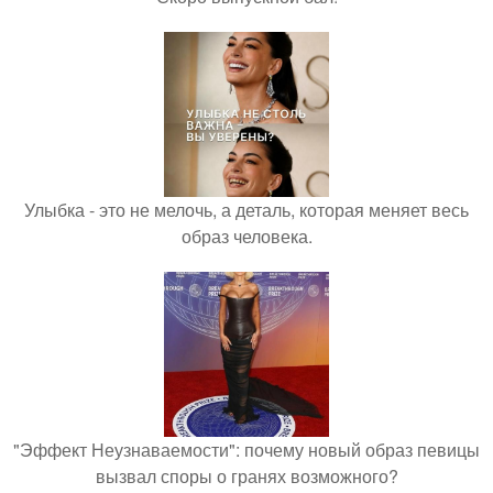
Улыбка - это не мелочь, а деталь, которая меняет весь
образ человека.
"Эффект Неузнаваемости": почему новый образ певицы
вызвал споры о гранях возможного?