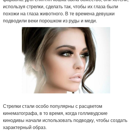
используя стрелки, сделать так, чтобы их глаза были
похожи на глаза животного. В те времена девушки
подводили веки порошком из руды и меди.
Стрелки стали особо популярны с расцветом
кинематографа, в то время, когда голливудские
кинодивы начали использовать подводку, чтобы создать
характерный образ.