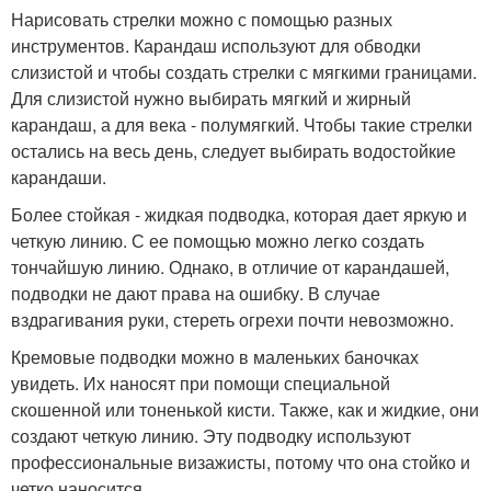
Нарисовать стрелки можно с помощью разных
инструментов. Карандаш используют для обводки
слизистой и чтобы создать стрелки с мягкими границами.
Для слизистой нужно выбирать мягкий и жирный
карандаш, а для века - полумягкий. Чтобы такие стрелки
остались на весь день, следует выбирать водостойкие
карандаши.
Более стойкая - жидкая подводка, которая дает яркую и
четкую линию. С ее помощью можно легко создать
тончайшую линию. Однако, в отличие от карандашей,
подводки не дают права на ошибку. В случае
вздрагивания руки, стереть огрехи почти невозможно.
Кремовые подводки можно в маленьких баночках
увидеть. Их наносят при помощи специальной
скошенной или тоненькой кисти. Также, как и жидкие, они
создают четкую линию. Эту подводку используют
профессиональные визажисты, потому что она стойко и
четко наносится.