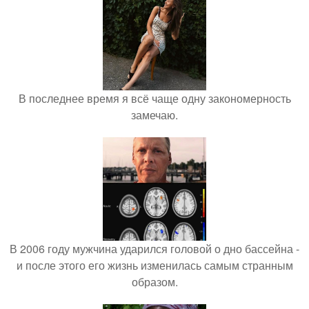
В последнее время я всё чаще одну закономерность
замечаю.
В 2006 году мужчина ударился головой о дно бассейна -
и после этого его жизнь изменилась самым странным
образом.