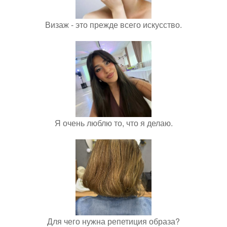
Визаж - это прежде всего искусство.
Я очень люблю то, что я делаю.
Для чего нужна репетиция образа?