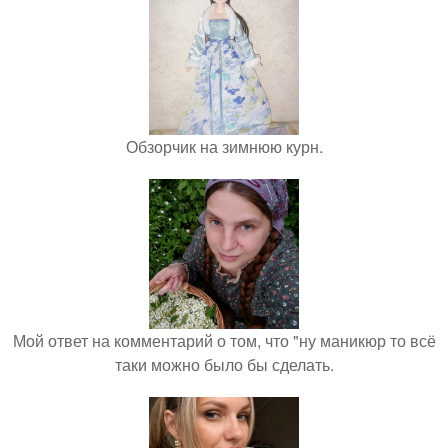
Обзорчик на зимнюю курн.
Мой ответ на комментарий о том, что "ну маникюр то всё
таки можно было бы сделать.