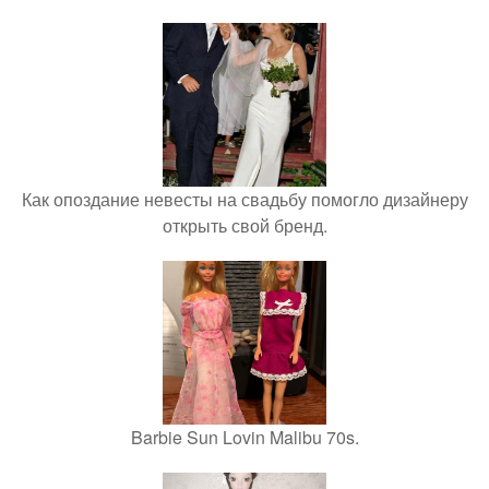
Как опоздание невесты на свадьбу помогло дизайнеру
открыть свой бренд.
Barbie Sun Lovin Malibu 70s.