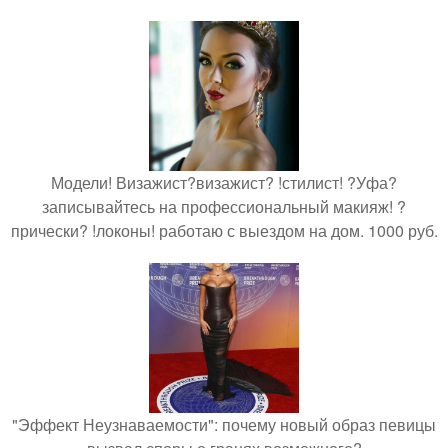
Модели! Визажист?визажист? !стилист! ?Уфа?
записывайтесь на профессиональный макияж! ?
прически? !локоны! работаю с выездом на дом. 1000 руб.
"Эффект Неузнаваемости": почему новый образ певицы