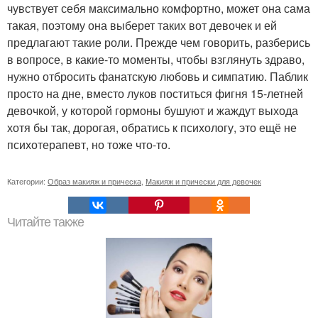
чувствует себя максимально комфортно, может она сама
такая, поэтому она выберет таких вот девочек и ей
предлагают такие роли. Прежде чем говорить, разберись
в вопросе, в какие-то моменты, чтобы взглянуть здраво,
нужно отбросить фанатскую любовь и симпатию. Паблик
просто на дне, вместо луков поститься фигня 15-летней
девочкой, у которой гормоны бушуют и жаждут выхода
хотя бы так, дорогая, обратись к психологу, это ещё не
психотерапевт, но тоже что-то.
Категории:
Образ макияж и прическа
,
Макияж и прически для девочек
Читайте также