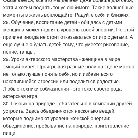
хотя и хотим поднять тонус любимого. Такие волшебные
моменты в жизнь воплощайте. Радуйте себя и близких.
28. Обучение, воспитание детей - общаясь с детьми
женщина может поднять уровень своей энергии. По этой
причине иногда не стоит отказываться от игр с детьми. А
еще лучше обучать детей тому, что умеете: рисование,
пение, танцы.
29. Уроки актерского мастерства - женщина в мире
эмоций живет. Проигрывая разные роли на сцене можно
не только лучше понять себя, но и избавиться от
накопившейся агрессии или поделиться радостью.
Любые техники соблазнения - это тоже своего рода
актерская игра.
30. Пикник на природе - обязательно в компании друзей
устроить. Здесь объединяются несколько вещей,
которые поднимают уровень женской энергии:
объединение, пребывание на природе, приготовление
пищи.