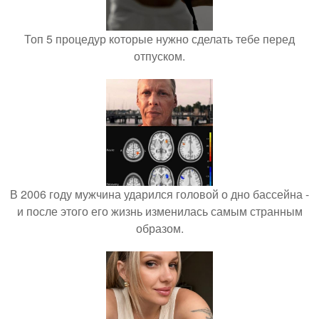
Топ 5 процедур которые нужно сделать тебе перед
отпуском.
В 2006 году мужчина ударился головой о дно бассейна -
и после этого его жизнь изменилась самым странным
образом.