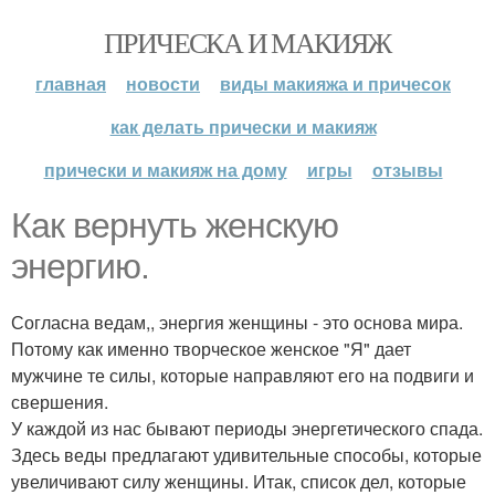
ПРИЧЕСКА И МАКИЯЖ
главная
новости
виды макияжа и причесок
как делать прически и макияж
прически и макияж на дому
игры
отзывы
Как вернуть женскую
энергию.
Согласна ведам,, энергия женщины - это основа мира.
Потому как именно творческое женское "Я" дает
мужчине те силы, которые направляют его на подвиги и
свершения.
У каждой из нас бывают периоды энергетического спада.
Здесь веды предлагают удивительные способы, которые
увеличивают силу женщины. Итак, список дел, которые