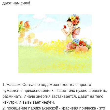
дают нам силу!
1. массаж. Согласно ведам женское тело просто
нужается в прикосновениях. Наше тело нужно шевелить,
разминать. Иначе энергия застаивается. Давит на тело
изнутри. И вызывает недуги.
2. посещение парикмахерской - красивая прическа - это