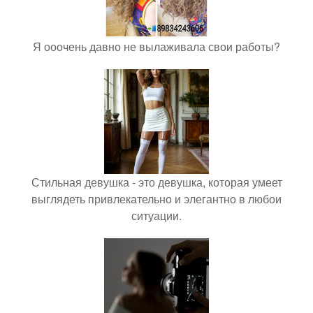
Я ооочень давно не вылаживала свои работы?
Стильная девушка - это девушка, которая умеет
выглядеть привлекательно и элегантно в любои
ситуации.