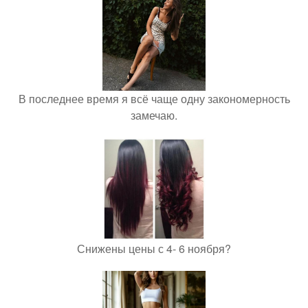
В последнее время я всё чаще одну закономерность
замечаю.
Снижены цены с 4- 6 ноября?