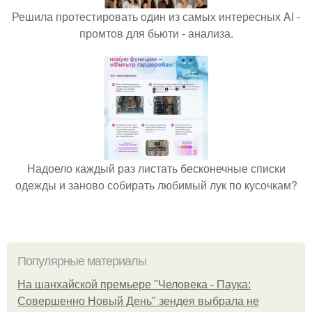
Решила протестировать один из самых интересных AI -
промтов для бьюти - анализа.
Надоело каждый раз листать бесконечные списки
одежды и заново собирать любимый лук по кусочкам?
Популярные материалы
На шанхайской премьере "Человека - Паука:
Совершенно Новый День" зендея выбрала не