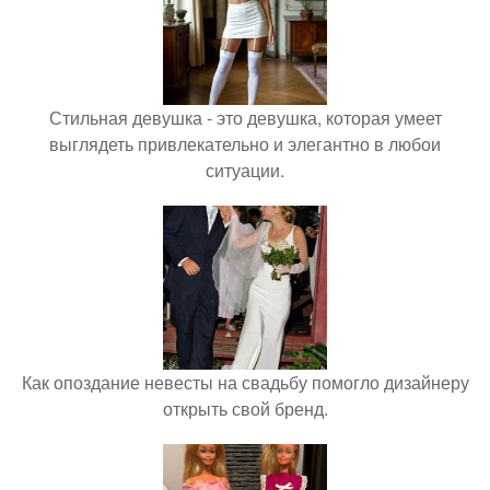
Стильная девушка - это девушка, которая умеет
выглядеть привлекательно и элегантно в любои
ситуации.
Как опоздание невесты на свадьбу помогло дизайнеру
открыть свой бренд.