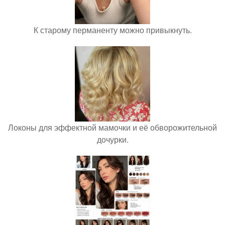
К старому перманенту можно привыкнуть.
Локоны для эффектной мамочки и её обворожительной
дочурки.