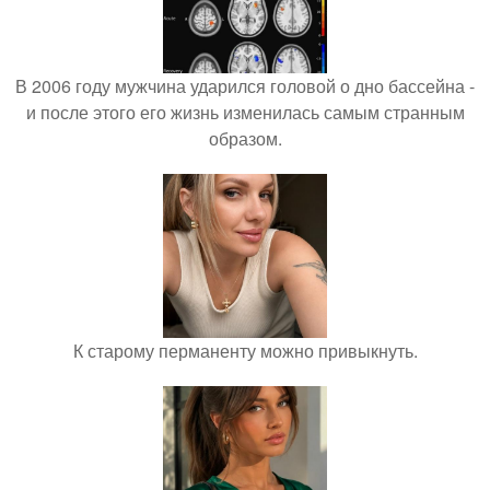
В 2006 году мужчина ударился головой о дно бассейна -
и после этого его жизнь изменилась самым странным
образом.
К старому перманенту можно привыкнуть.