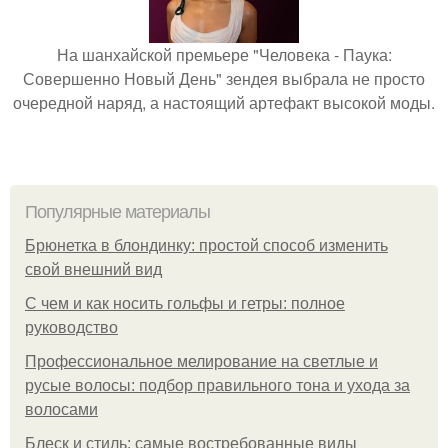
На шанхайской премьере "Человека - Паука:
Совершенно Новый День" зендея выбрала не просто
очередной наряд, а настоящий артефакт высокой моды.
Популярные материалы
Брюнетка в блондинку: простой способ изменить
свой внешний вид
С чем и как носить гольфы и гетры: полное
руководство
Профессиональное мелирование на светлые и
русые волосы: подбор правильного тона и ухода за
волосами
Блеск и стиль: самые востребованные виды