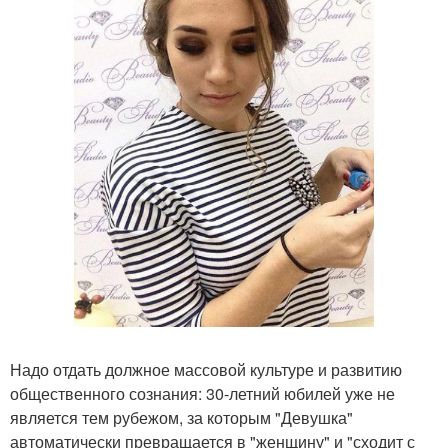
Надо отдать должное массовой культуре и развитию
общественного сознания: 30-летний юбилей уже не
является тем рубежом, за которым "Девушка"
автоматически превращается в "женщину" и "сходит с