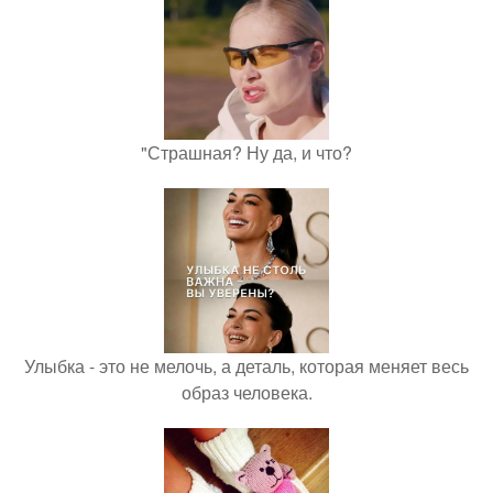
"Страшная? Ну да, и что?
Улыбка - это не мелочь, а деталь, которая меняет весь
образ человека.