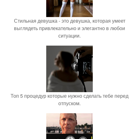
Стильная девушка - это девушка, которая умеет
выглядеть привлекательно и элегантно в любои
ситуации.
Топ 5 процедур которые нужно сделать тебе перед
отпуском.