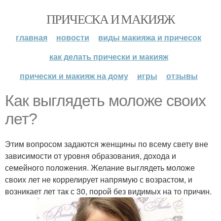
ПРИЧЕСКА И МАКИЯЖ
главная
новости
виды макияжа и причесок
как делать прически и макияж
прически и макияж на дому
игры
отзывы
Как выглядеть моложе своих
лет?
Этим вопросом задаются женщины по всему свету вне
зависимости от уровня образования, дохода и
семейного положения. Желание выглядеть моложе
своих лет не коррелирует напрямую с возрастом, и
возникает лет так с 30, порой без видимых на то причин.