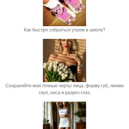
Как быстро собраться утром в школу?
Сохраняйте мои точные черты лица, форму губ, линию
скул, носа и разрез глаз.