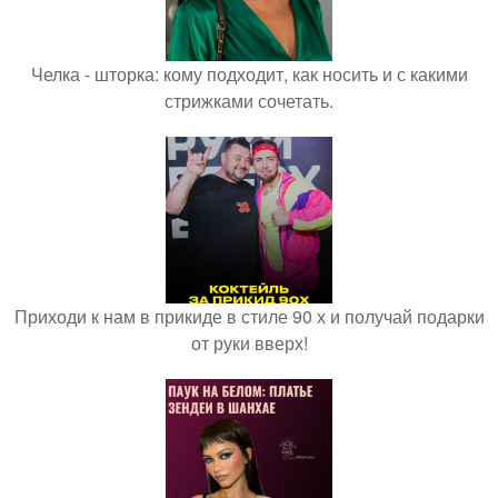
Челка - шторка: кому подходит, как носить и с какими
стрижками сочетать.
Приходи к нам в прикиде в стиле 90 х и получай подарки
от руки вверх!