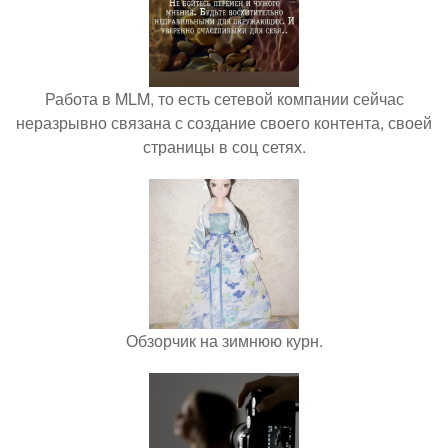
Работа в MLM, то есть сетевой компании сейчас
неразрывно связана с создание своего контента, своей
страницы в соц сетях.
Обзорчик на зимнюю курн.