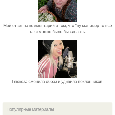
Мой ответ на комментарий о том, что "ну маникюр то всё
таки можно было бы сделать.
Глюкоза сменила образ и удивила поклонников.
Популярные материалы