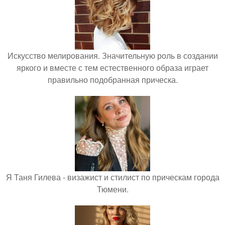
Искусство мелирования. Значительную роль в создании
яркого и вместе с тем естественного образа играет
правильно подобранная прическа.
Я Таня Гилева - визажист и стилист по прическам города
Тюмени.