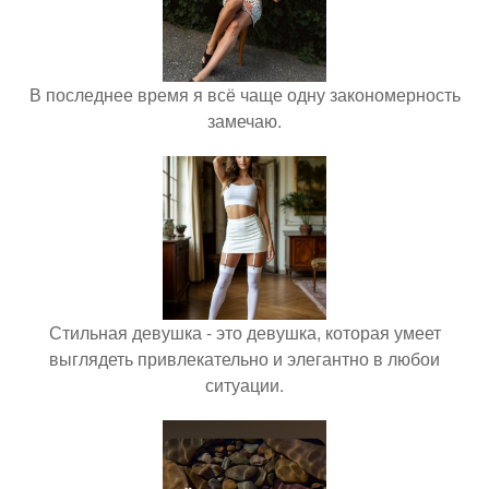
В последнее время я всё чаще одну закономерность
замечаю.
Стильная девушка - это девушка, которая умеет
выглядеть привлекательно и элегантно в любои
ситуации.