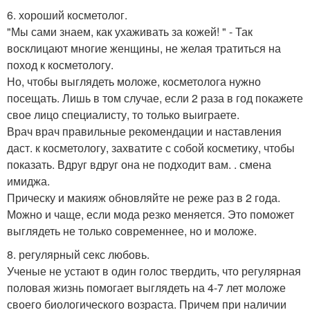
6. хороший косметолог.
"Мы сами знаем, как ухаживать за кожей! " - Так
восклицают многие женщины, не желая тратиться на
поход к косметологу.
Но, чтобы выглядеть моложе, косметолога нужно
посещать. Лишь в том случае, если 2 раза в год покажете
свое лицо специалисту, то только выиграете.
Врач врач правильные рекомендации и наставления
даст. к косметологу, захватите с собой косметику, чтобы
показать. Вдруг вдруг она не подходит вам. . смена
имиджа.
Прическу и макияж обновляйте не реже раз в 2 года.
Можно и чаще, если мода резко меняется. Это поможет
выглядеть не только современнее, но и моложе.
8. регулярный секс любовь.
Ученые не устают в один голос твердить, что регулярная
половая жизнь помогает выглядеть на 4-7 лет моложе
своего биологического возраста. Причем при наличии