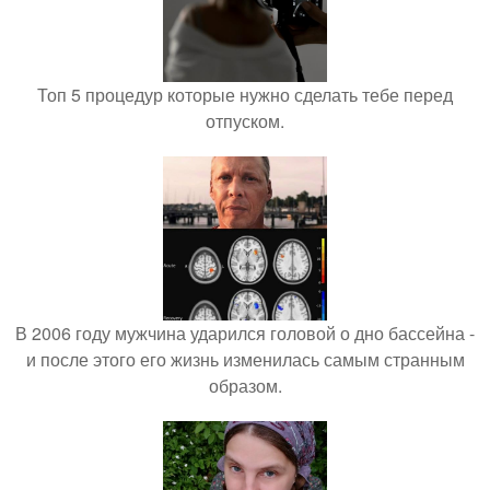
Топ 5 процедур которые нужно сделать тебе перед
отпуском.
В 2006 году мужчина ударился головой о дно бассейна -
и после этого его жизнь изменилась самым странным
образом.