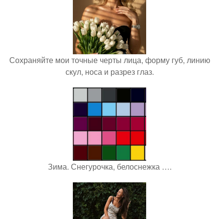
Сохраняйте мои точные черты лица, форму губ, линию
скул, носа и разрез глаз.
Зима. Снегурочка, белоснежка ….