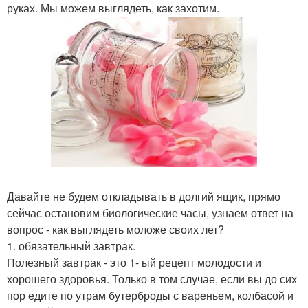
руках. Мы можем выглядеть, как захотим.
Давайте не будем откладывать в долгий ящик, прямо
сейчас остановим биологические часы, узнаем ответ на
вопрос - как выглядеть моложе своих лет?
1. обязательный завтрак.
Полезный завтрак - это 1- ый рецепт молодости и
хорошего здоровья. Только в том случае, если вы до сих
пор едите по утрам бутерброды с вареньем, колбасой и