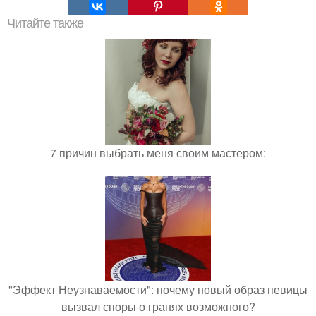
Читайте также
7 причин выбрать меня своим мастером:
"Эффект Неузнаваемости": почему новый образ певицы
вызвал споры о гранях возможного?