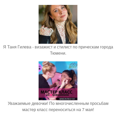
Я Таня Гилева - визажист и стилист по прическам города
Тюмени.
Уважаемые девочки! По многочисленным просьбам
мастер класс переноситься на 7 мая!