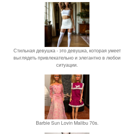
Стильная девушка - это девушка, которая умеет
выглядеть привлекательно и элегантно в любои
ситуации.
Barbie Sun Lovin Malibu 70s.