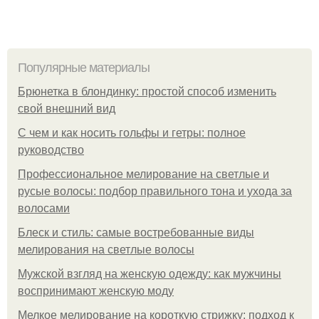
Популярные материалы
Брюнетка в блондинку: простой способ изменить
свой внешний вид
С чем и как носить гольфы и гетры: полное
руководство
Профессиональное мелирование на светлые и
русые волосы: подбор правильного тона и ухода за
волосами
Блеск и стиль: самые востребованные виды
мелирования на светлые волосы
Мужской взгляд на женскую одежду: как мужчины
воспринимают женскую моду
Мелкое мелирование на короткую стрижку: подход к