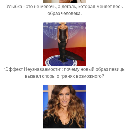
Улыбка - это не мелочь, а деталь, которая меняет весь
образ человека.
"Эффект Неузнаваемости": почему новый образ певицы
вызвал споры о гранях возможного?