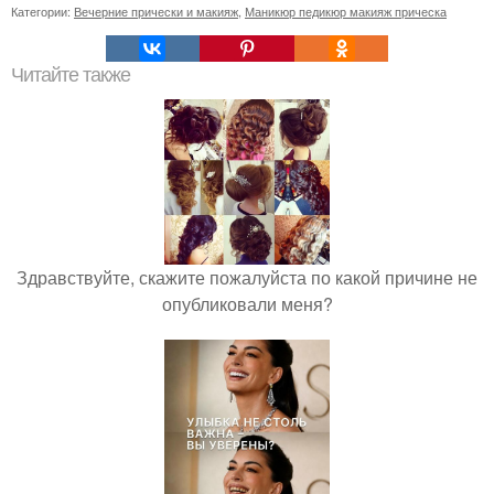
Категории:
Вечерние прически и макияж
,
Маникюр педикюр макияж прическа
Читайте также
Здравствуйте, скажите пожалуйста по какой причине не
опубликовали меня?