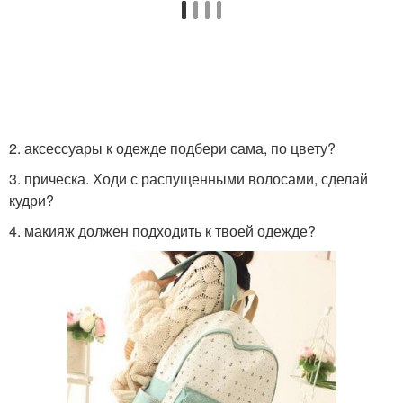
2. аксессуары к одежде подбери сама, по цвету?
3. прическа. Ходи с распущенными волосами, сделай
кудри?
4. макияж должен подходить к твоей одежде?