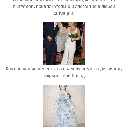
выглядеть привлекательно и элегантно в любои
ситуации.
Как опоздание невесты на свадьбу помогло дизайнеру
открыть свой бренд.