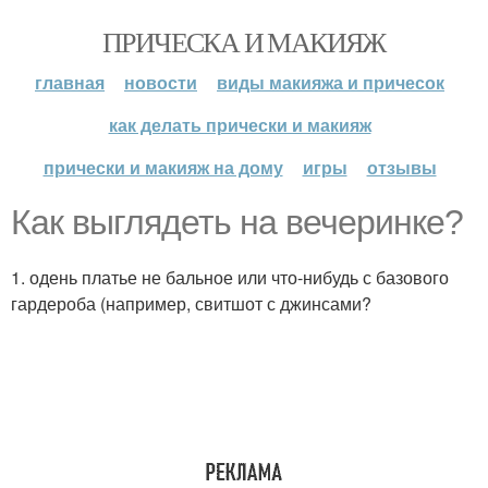
ПРИЧЕСКА И МАКИЯЖ
главная
новости
виды макияжа и причесок
как делать прически и макияж
прически и макияж на дому
игры
отзывы
Как выглядеть на вечеринке?
1. одень платье не бальное или что-нибудь с базового
гардероба (например, свитшот с джинсами?