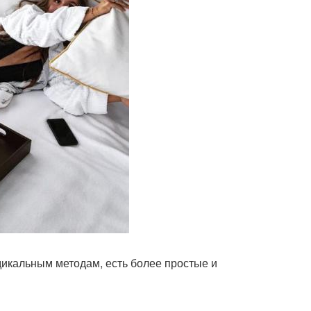
дикальным методам, есть более простые и