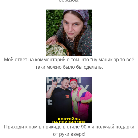
Мой ответ на комментарий о том, что "ну маникюр то всё
таки можно было бы сделать.
Приходи к нам в прикиде в стиле 90 х и получай подарки
от руки вверх!