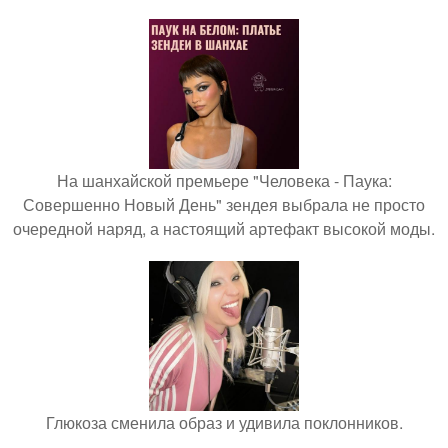
На шанхайской премьере "Человека - Паука:
Совершенно Новый День" зендея выбрала не просто
очередной наряд, а настоящий артефакт высокой моды.
Глюкоза сменила образ и удивила поклонников.