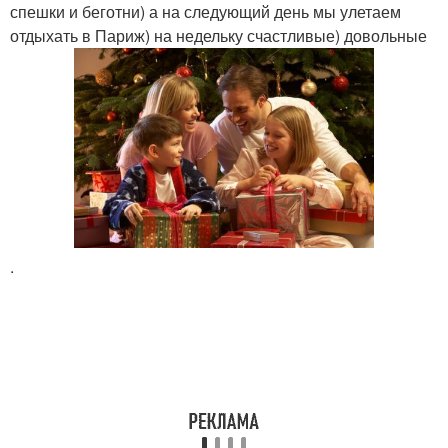
спешки и беготни) а на следующий день мы улетаем
отдыхать в Париж) на недельку счастливые) довольные
.