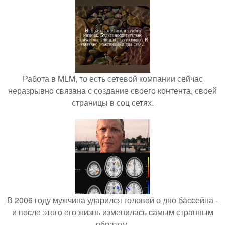
Работа в MLM, то есть сетевой компании сейчас
неразрывно связана с создание своего контента, своей
страницы в соц сетях.
В 2006 году мужчина ударился головой о дно бассейна -
и после этого его жизнь изменилась самым странным
образом.