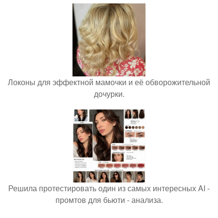
Локоны для эффектной мамочки и её обворожительной
дочурки.
Решила протестировать один из самых интересных AI -
промтов для бьюти - анализа.