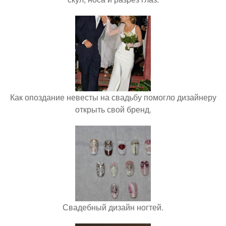
Как опоздание невесты на свадьбу помогло дизайнеру
открыть свой бренд.
Свадебный дизайн ногтей.