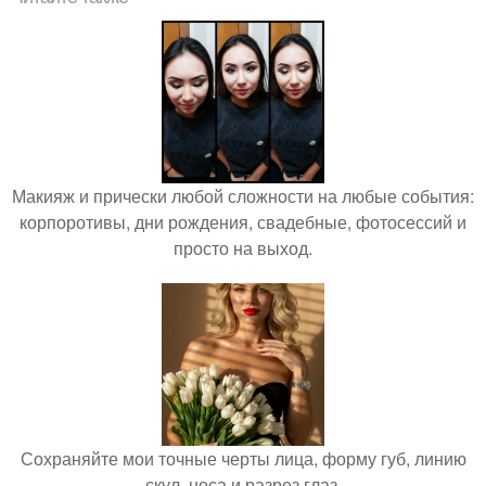
Макияж и прически любой сложности на любые события:
корпоротивы, дни рождения, свадебные, фотосессий и
просто на выход.
Сохраняйте мои точные черты лица, форму губ, линию
скул, носа и разрез глаз.