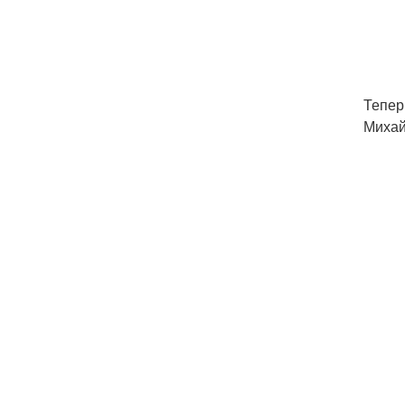
Теперь
Михай