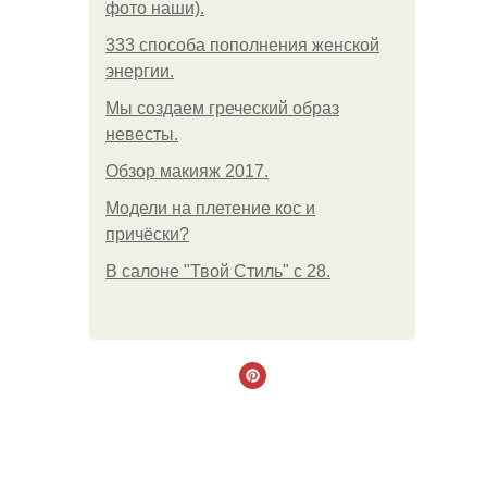
фото наши).
333 способа пополнения женской
энергии.
Мы создаем греческий образ
невесты.
Обзор макияж 2017.
Модели на плетение кос и
причёски?
В салоне "Твой Стиль" с 28.