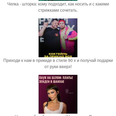
Челка - шторка: кому подходит, как носить и с какими
стрижками сочетать.
Приходи к нам в прикиде в стиле 90 х и получай подарки
от руки вверх!