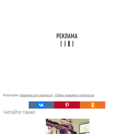
Категории:
Макияж под прическу
,
Образ макияж и прическа
Читайте также