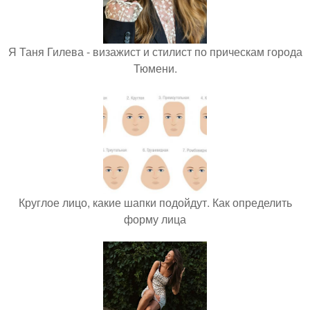
Я Таня Гилева - визажист и стилист по прическам города
Тюмени.
Круглое лицо, какие шапки подойдут. Как определить
форму лица