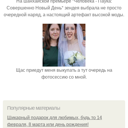
На шанхайской премьере "Человека - Паука:
Совершенно Новый День" зендея выбрала не просто
очередной наряд, а настоящий артефакт высокой моды.
Щас приедут меня выкупать а тут очередь на
фотосессию со мной.
Популярные материалы
Шикарный подарок для любимых, будь то 14
февраля, 8 марта или день рождения!