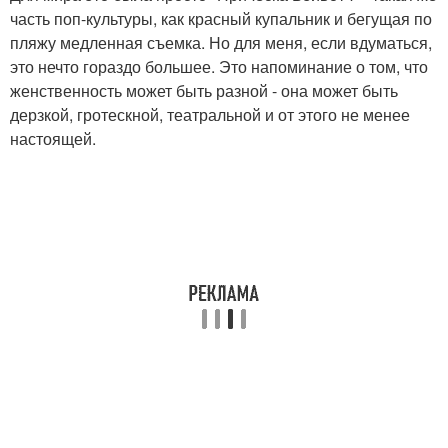
часть поп-культуры, как красный купальник и бегущая по
пляжу медленная съемка. Но для меня, если вдуматься,
это нечто гораздо большее. Это напоминание о том, что
женственность может быть разной - она может быть
дерзкой, гротескной, театральной и от этого не менее
настоящей.