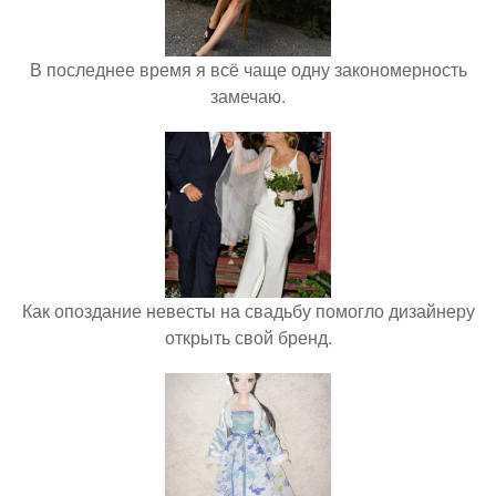
В последнее время я всё чаще одну закономерность
замечаю.
Как опоздание невесты на свадьбу помогло дизайнеру
открыть свой бренд.