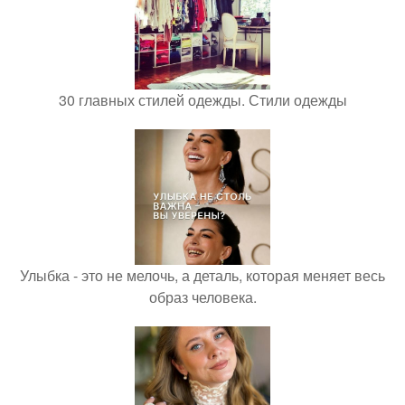
30 главных стилей одежды. Стили одежды
Улыбка - это не мелочь, а деталь, которая меняет весь
образ человека.