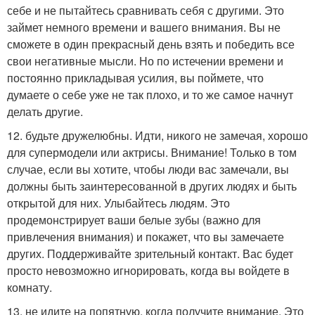
себе и не пытайтесь сравнивать себя с другими. Это
займет немного времени и вашего внимания. Вы не
сможете в один прекрасный день взять и победить все
свои негативные мысли. Но по истечении времени и
постоянно прикладывая усилия, вы поймете, что
думаете о себе уже не так плохо, и то же самое начнут
делать другие.
12. будьте дружелюбны. Идти, никого не замечая, хорошо
для супермодели или актрисы. Внимание! Только в том
случае, если вы хотите, чтобы люди вас замечали, вы
должны быть заинтересованной в других людях и быть
открытой для них. Улыбайтесь людям. Это
продемонстрирует ваши белые зубы (важно для
привлечения внимания) и покажет, что вы замечаете
других. Поддерживайте зрительный контакт. Вас будет
просто невозможно игнорировать, когда вы войдете в
комнату.
13. не идите на попятную, когда получите внимание. Это