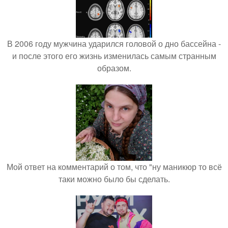
В 2006 году мужчина ударился головой о дно бассейна -
и после этого его жизнь изменилась самым странным
образом.
Мой ответ на комментарий о том, что "ну маникюр то всё
таки можно было бы сделать.