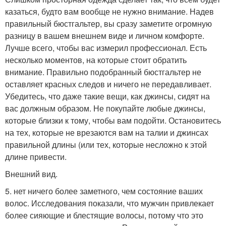
казаться, будто вам вообще не нужно внимание. Надев
правильный бюстгальтер, вы сразу заметите огромную
разницу в вашем внешнем виде и личном комфорте.
Лучше всего, чтобы вас измерил профессионал. Есть
несколько моментов, на которые стоит обратить
внимание. Правильно подобранный бюстгальтер не
оставляет красных следов и ничего не передавливает.
Убедитесь, что даже такие вещи, как джинсы, сидят на
вас должным образом. Не покупайте любые джинсы,
которые близки к тому, чтобы вам подойти. Остановитесь
на тех, которые не врезаются вам на талии и джинсах
правильной длины (или тех, которые несложно к этой
длине привести.
Внешний вид.
5. нет ничего более заметного, чем состояние ваших
волос. Исследования показали, что мужчин привлекает
более сияющие и блестящие волосы, потому что это