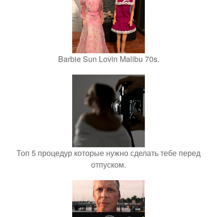
Barbie Sun Lovin Malibu 70s.
Топ 5 процедур которые нужно сделать тебе перед
отпуском.