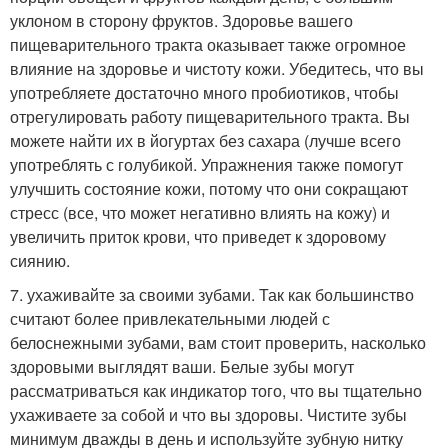
уклоном в сторону фруктов. Здоровье вашего
пищеварительного тракта оказывает также огромное
влияние на здоровье и чистоту кожи. Убедитесь, что вы
употребляете достаточно много пробиотиков, чтобы
отрегулировать работу пищеварительного тракта. Вы
можете найти их в йогуртах без сахара (лучше всего
употреблять с голубикой. Упражнения также помогут
улучшить состояние кожи, потому что они сокращают
стресс (все, что может негативно влиять на кожу) и
увеличить приток крови, что приведет к здоровому
сиянию.
7. ухаживайте за своими зубами. Так как большинство
считают более привлекательными людей с
белоснежными зубами, вам стоит проверить, насколько
здоровыми выглядят ваши. Белые зубы могут
рассматриваться как индикатор того, что вы тщательно
ухаживаете за собой и что вы здоровы. Чистите зубы
минимум дважды в день и используйте зубную нитку