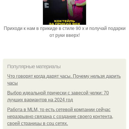
Приходи к нам в прикиде в стиле 90 х и получай подарки
от руки вверх!
Популярные материалы
Что говорят когда дарят часы. Почему нельзя дарить
часы
Выбор идеальной прически с завесой челки: 70
лучших вариантов на 2024 год
Работа в MLM, то есть сетевой компании сейчас
неразрывно связана с создание своего контента,
своей страницы в соц сетях.