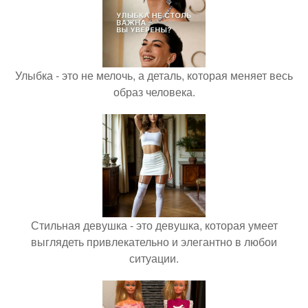
Улыбка - это не мелочь, а деталь, которая меняет весь
образ человека.
Стильная девушка - это девушка, которая умеет
выглядеть привлекательно и элегантно в любои
ситуации.