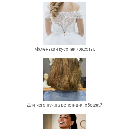
Маленький кусочек красоты.
Для чего нужна репетиция образа?