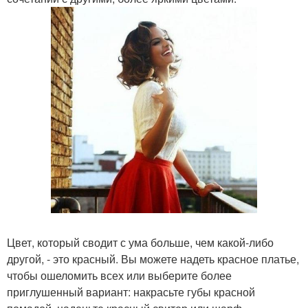
Цвет, который сводит с ума больше, чем какой-либо
другой, - это красный. Вы можете надеть красное платье,
чтобы ошеломить всех или выберите более
приглушенный вариант: накрасьте губы красной