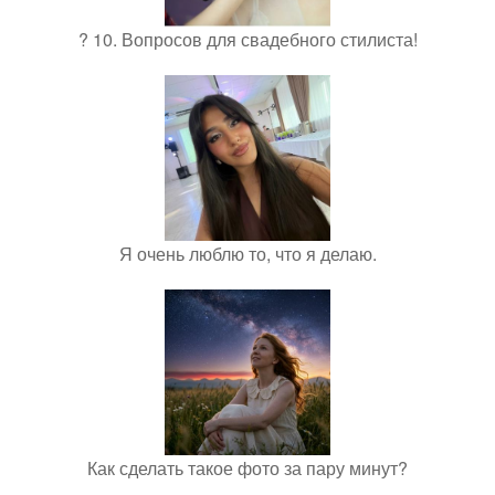
? 10. Вопросов для свадебного стилиста!
Я очень люблю то, что я делаю.
Как сделать такое фото за пару минут?