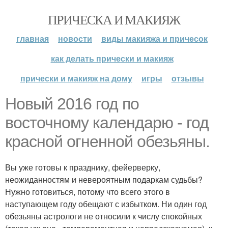
ПРИЧЕСКА И МАКИЯЖ
главная
новости
виды макияжа и причесок
как делать прически и макияж
прически и макияж на дому
игры
отзывы
Новый 2016 год по
восточному календарю - год
красной огненной обезьяны.
Вы уже готовы к празднику, фейерверку,
неожиданностям и невероятным подаркам судьбы?
Нужно готовиться, потому что всего этого в
наступающем году обещают с избытком. Ни один год
обезьяны астрологи не относили к числу спокойных