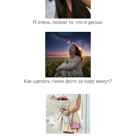
Я очень люблю то, что я делаю.
Как сделать такое фото за пару минут?