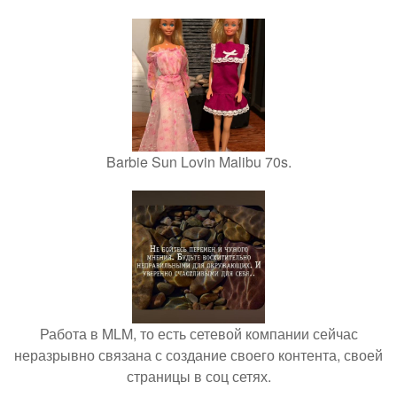
Barbie Sun Lovin Malibu 70s.
Работа в MLM, то есть сетевой компании сейчас
неразрывно связана с создание своего контента, своей
страницы в соц сетях.