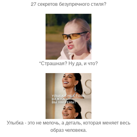
27 секретов безупречного стиля?
"Страшная? Ну да, и что?
Улыбка - это не мелочь, а деталь, которая меняет весь
образ человека.