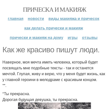
ПРИЧЕСКА И МАКИЯЖ
главная
новости
виды макияжа и причесок
как делать прически и макияж
прически и макияж на дому
игры
отзывы
Как же красиво пишут люди.
Наверное, моя мечта иметь человека, который будет
посвящать мне подобные тексты - так и останется
мечтой. Глупая, живу и верю, что у меня будет жизнь, как
у главной героини в мелодраме с красивым концом.
**.
"Ты прекрасна.
Дорогая будущая девушка, ты прекрасна.