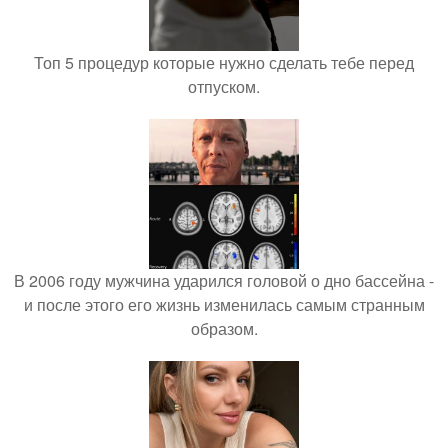
Топ 5 процедур которые нужно сделать тебе перед
отпуском.
В 2006 году мужчина ударился головой о дно бассейна -
и после этого его жизнь изменилась самым странным
образом.