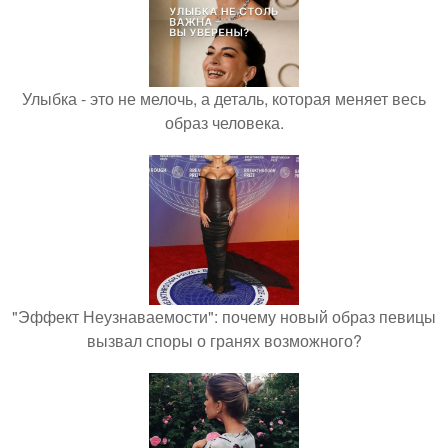
Улыбка - это не мелочь, а деталь, которая меняет весь
образ человека.
"Эффект Неузнаваемости": почему новый образ певицы
вызвал споры о гранях возможного?