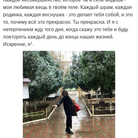
моя любимая вещь в твоём теле. Каждый шрам, каждая
родинка, каждая веснушка - это делает тебя собой, и это
то, почему всё это прекрасно. Ты прекрасна. И я с
нетерпением жду того дня, когда скажу это тебе и буду
повторять каждый день до конца наших жизней.
Искренне, я".