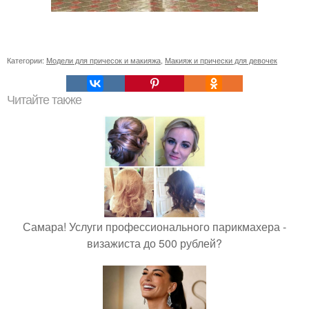
Категории:
Модели для причесок и макияжа
,
Макияж и прически для девочек
Читайте также
Самара! Услуги профессионального парикмахера -
визажиста до 500 рублей?