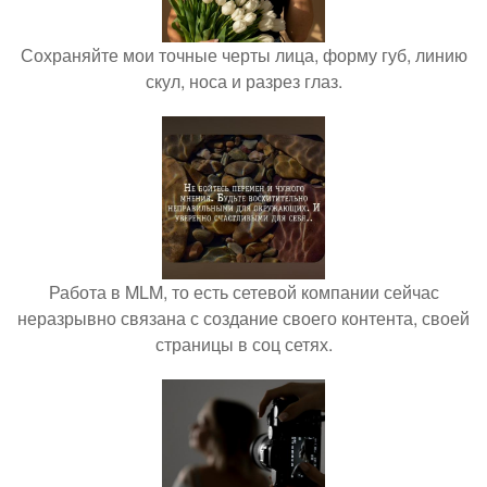
Сохраняйте мои точные черты лица, форму губ, линию
скул, носа и разрез глаз.
Работа в MLM, то есть сетевой компании сейчас
неразрывно связана с создание своего контента, своей
страницы в соц сетях.