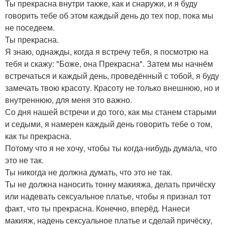
Ты прекрасна внутри также, как и снаружи, и я буду
говорить тебе об этом каждый день до тех пор, пока мы
не поседеем.
Ты прекрасна.
Я знаю, однажды, когда я встречу тебя, я посмотрю на
тебя и скажу: "Боже, она Прекрасна". Затем мы начнём
встречаться и каждый день, проведённый с тобой, я буду
замечать твою красоту. Красоту не только внешнюю, но и
внутреннюю, для меня это важно.
Со дня нашей встречи и до того, как мы станем старыми
и седыми, я намерен каждый день говорить тебе о том,
как ты прекрасна.
Потому что я не хочу, чтобы ты когда-нибудь думала, что
это не так.
Ты никогда не должна думать, что это не так.
Ты не должна наносить тонну макияжа, делать причёску
или надевать сексуальное платье, чтобы я признал тот
факт, что ты прекрасна. Конечно, вперёд. Нанеси
макияж, надень сексуальное платье и сделай причёску,