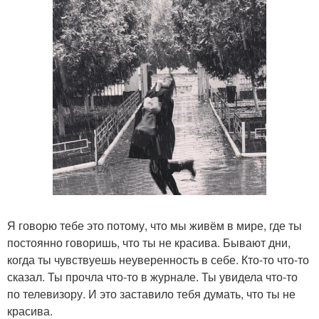
Я говорю тебе это потому, что мы живём в мире, где ты
постоянно говоришь, что ты не красива. Бывают дни,
когда ты чувствуешь неуверенность в себе. Кто-то что-то
сказал. Ты прочла что-то в журнале. Ты увидела что-то
по телевизору. И это заставило тебя думать, что ты не
красива.