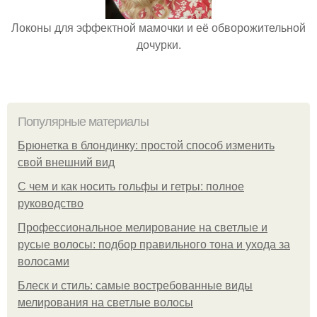
Локоны для эффектной мамочки и её обворожительной
дочурки.
Популярные материалы
Брюнетка в блондинку: простой способ изменить
свой внешний вид
С чем и как носить гольфы и гетры: полное
руководство
Профессиональное мелирование на светлые и
русые волосы: подбор правильного тона и ухода за
волосами
Блеск и стиль: самые востребованные виды
мелирования на светлые волосы