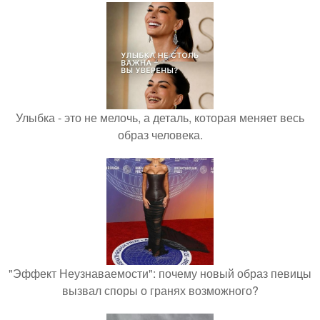
Улыбка - это не мелочь, а деталь, которая меняет весь
образ человека.
"Эффект Неузнаваемости": почему новый образ певицы
вызвал споры о гранях возможного?