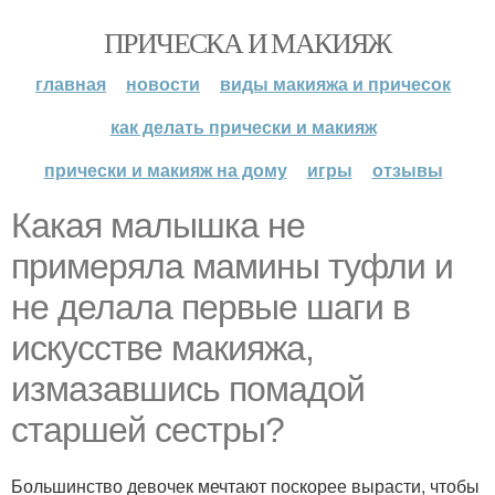
ПРИЧЕСКА И МАКИЯЖ
главная
новости
виды макияжа и причесок
как делать прически и макияж
прически и макияж на дому
игры
отзывы
Какая малышка не
примеряла мамины туфли и
не делала первые шаги в
искусстве макияжа,
измазавшись помадой
старшей сестры?
Большинство девочек мечтают поскорее вырасти, чтобы