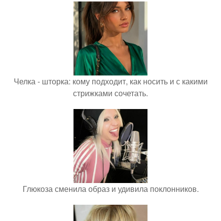
Челка - шторка: кому подходит, как носить и с какими
стрижками сочетать.
Глюкоза сменила образ и удивила поклонников.