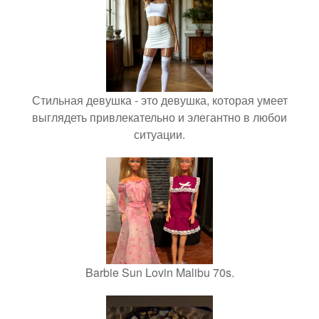
Стильная девушка - это девушка, которая умеет
выглядеть привлекательно и элегантно в любои
ситуации.
Barbie Sun Lovin Malibu 70s.