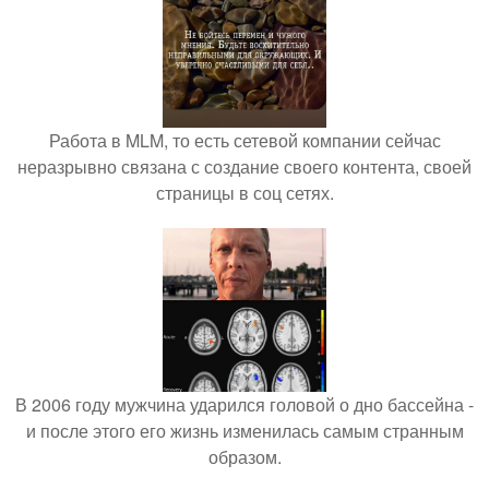
Работа в MLM, то есть сетевой компании сейчас
неразрывно связана с создание своего контента, своей
страницы в соц сетях.
В 2006 году мужчина ударился головой о дно бассейна -
и после этого его жизнь изменилась самым странным
образом.