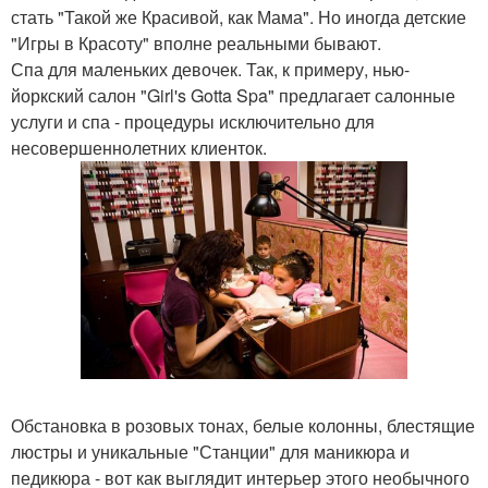
стать "Такой же Красивой, как Мама". Но иногда детские
"Игры в Красоту" вполне реальными бывают.
Спа для маленьких девочек. Так, к примеру, нью-
йоркский салон "Girl's Gotta Spa" предлагает салонные
услуги и спа - процедуры исключительно для
несовершеннолетних клиенток.
Обстановка в розовых тонах, белые колонны, блестящие
люстры и уникальные "Станции" для маникюра и
педикюра - вот как выглядит интерьер этого необычного