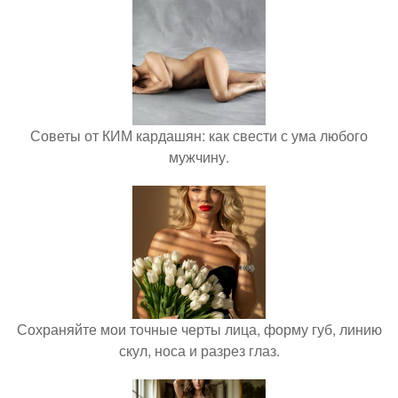
Советы от КИМ кардашян: как свести с ума любого
мужчину.
Сохраняйте мои точные черты лица, форму губ, линию
скул, носа и разрез глаз.