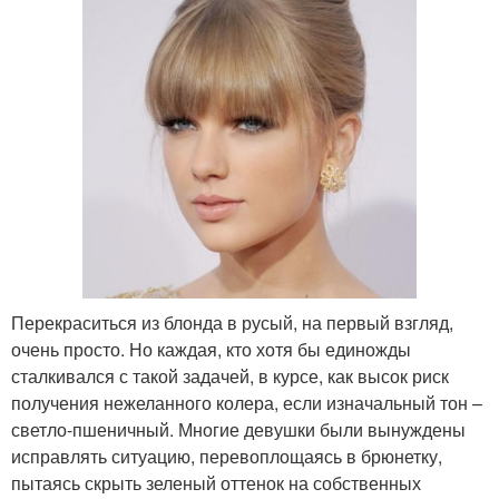
Перекраситься из блонда в русый, на первый взгляд,
очень просто. Но каждая, кто хотя бы единожды
сталкивался с такой задачей, в курсе, как высок риск
получения нежеланного колера, если изначальный тон –
светло-пшеничный. Многие девушки были вынуждены
исправлять ситуацию, перевоплощаясь в брюнетку,
пытаясь скрыть зеленый оттенок на собственных