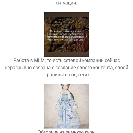
ситуации.
Работа в MLM, то есть сетевой компании сейчас
неразрывно связана с создание своего контента, своей
страницы в соц сетях.
Обзорчик на зимнюю курн.