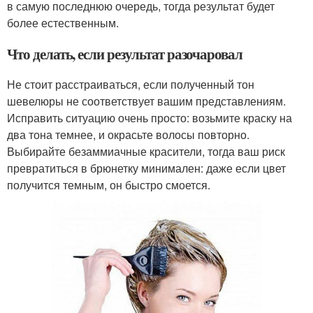
в самую последнюю очередь, тогда результат будет
более естественным.
Что делать, если результат разочаровал
Не стоит расстраиваться, если полученный тон
шевелюры не соответствует вашим представлениям.
Исправить ситуацию очень просто: возьмите краску на
два тона темнее, и окрасьте волосы повторно.
Выбирайте безаммиачные красители, тогда ваш риск
превратиться в брюнетку минимален: даже если цвет
получится темным, он быстро смоется.