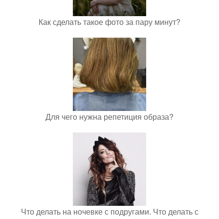
Как сделать такое фото за пару минут?
Для чего нужна репетиция образа?
Что делать на ночевке с подругами. Что делать с