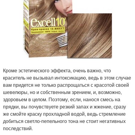
Кроме эстетического эффекта, очень важно, что
краситель не вызывал интоксикацию, ведь в этом случае
вам придется не только распрощаться с красотой своей
шевелюры, но и собственным зрением, и, возможно,
здоровьем в целом. Поэтому, если, нанося смесь на
прядки, вы почувствуете резкий запах и жжение, сразу
же смойте краску прохладной водой, ведь стремление
добиться светло-пепельного тона не стоит негативных
последствий.