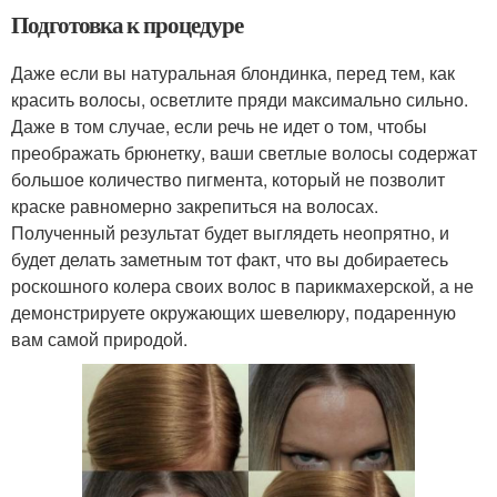
Подготовка к процедуре
Даже если вы натуральная блондинка, перед тем, как
красить волосы, осветлите пряди максимально сильно.
Даже в том случае, если речь не идет о том, чтобы
преображать брюнетку, ваши светлые волосы содержат
большое количество пигмента, который не позволит
краске равномерно закрепиться на волосах.
Полученный результат будет выглядеть неопрятно, и
будет делать заметным тот факт, что вы добираетесь
роскошного колера своих волос в парикмахерской, а не
демонстрируете окружающих шевелюру, подаренную
вам самой природой.