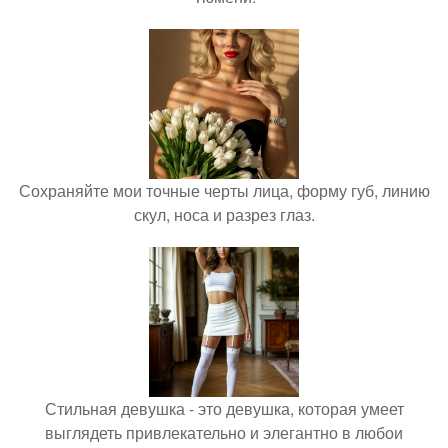
Сохраняйте мои точные черты лица, форму губ, линию
скул, носа и разрез глаз.
Стильная девушка - это девушка, которая умеет
выглядеть привлекательно и элегантно в любои