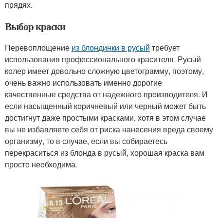
прядях.
Выбор краски
Перевоплощение
из блондинки в русый
требует
использования профессионального красителя. Русый
колер имеет довольно сложную цветограмму, поэтому,
очень важно использовать именно дорогие
качественные средства от надежного производителя. И
если насыщенный коричневый или черный может быть
достигнут даже простыми красками, хотя в этом случае
вы не избавляете себя от риска нанесения вреда своему
организму, то в случае, если вы собираетесь
перекраситься из блонда в русый, хорошая краска вам
просто необходима.