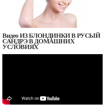
Видео ИЗ БЛОНДИНКИ В РУСЫЙ
САНДРЭ В ДОМАШНИХ
УСЛОВИЯХ