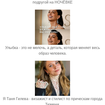
подругой на НОЧЁВКЕ
Улыбка - это не мелочь, а деталь, которая меняет весь
образ человека.
Я Таня Гилева - визажист и стилист по прическам города
Тюмени.