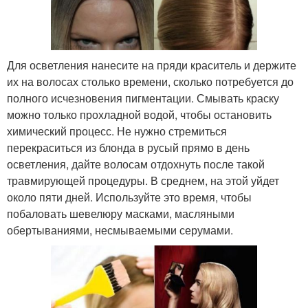
Для осветления нанесите на пряди краситель и держите
их на волосах столько времени, сколько потребуется до
полного исчезновения пигментации. Смывать краску
можно только прохладной водой, чтобы остановить
химический процесс. Не нужно стремиться
перекраситься из блонда в русый прямо в день
осветления, дайте волосам отдохнуть после такой
травмирующей процедуры. В среднем, на этой уйдет
около пяти дней. Используйте это время, чтобы
побаловать шевелюру масками, масляными
обертываниями, несмываемыми серумами.