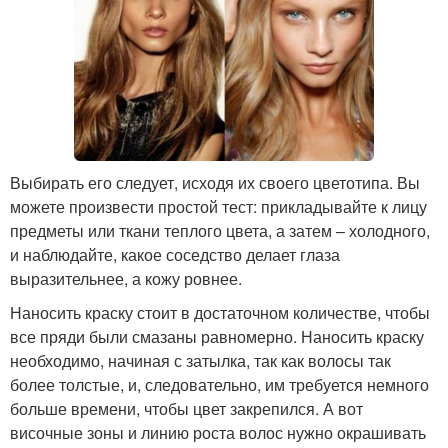
Выбирать его следует, исходя их своего цветотипа. Вы
можете произвести простой тест: прикладывайте к лицу
предметы или ткани теплого цвета, а затем – холодного,
и наблюдайте, какое соседство делает глаза
выразительнее, а кожу ровнее.
Наносить краску стоит в достаточном количестве, чтобы
все пряди были смазаны равномерно. Наносить краску
необходимо, начиная с затылка, так как волосы так
более толстые, и, следовательно, им требуется немного
больше времени, чтобы цвет закрепился. А вот
височные зоны и линию роста волос нужно окрашивать