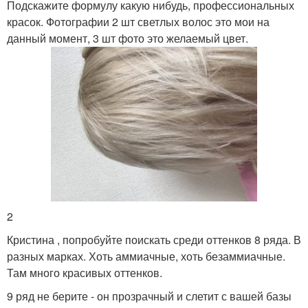
Подскажите формулу какую нибудь, профессиональных
красок. Фотографии 2 шт светлых волос это мои на
данный момент, 3 шт фото это желаемый цвет.
2
Кристина , попробуйте поискать среди оттенков 8 ряда. В
разных марках. Хоть аммиачные, хоть безаммиачные.
Там много красивых оттенков.
9 ряд не берите - он прозрачный и слетит с вашей базы