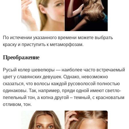
По истечении указанного времени можете выбрать
краску и приступить к метаморфозам.
Преображение
Русый колер шевелюры — наиболее часто встречаемый
цвет у славянских девушек. Однако, невозможно
сказаться, что волосы каждой русоволосой полностью
одинаковы. Так, например, пряди одной имеют светло-
пепельный тон, а копна другой – темный, с красноватым
отливом, тон.