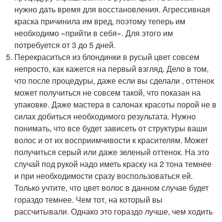
нужно дать время для восстановления. Агрессивная
краска причинила им вред, поэтому теперь им
необходимо «прийти в себя». Для этого им
потребуется от 3 до 5 дней.
Перекраситься из блондинки в русый цвет совсем
непросто, как кажется на первый взгляд. Дело в том,
что после процедуры, даже если вы сделали , оттенок
может получиться не совсем такой, что показан на
упаковке. Даже мастера в салонах красоты порой не в
силах добиться необходимого результата. Нужно
понимать, что все будет зависеть от структуры ваши
волос и от их восприимчивости к красителям. Может
получиться серый или даже зеленый оттенок. На это
случай под рукой надо иметь краску на 2 тона темнее
и при необходимости сразу воспользоваться ей.
Только учтите, что цвет волос в данном случае будет
гораздо темнее. Чем тот, на который вы
рассчитывали. Однако это гораздо лучше, чем ходить