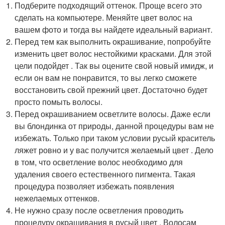
Подберите подходящий оттенок. Проще всего это
сделать на компьютере. Меняйте цвет волос на
вашем фото и тогда вы найдете идеальный вариант.
Перед тем как выполнить окрашивание, попробуйте
изменить цвет волос нестойкими красками. Для этой
цели подойдет . Так вы оцените свой новый имидж, и
если он вам не понравится, то вы легко сможете
восстановить свой прежний цвет. Достаточно будет
просто помыть волосы.
Перед окрашиванием осветлите волосы. Даже если
вы блондинка от природы, данной процедуры вам не
избежать. Только при таком условии русый краситель
ляжет ровно и у вас получится желаемый цвет . Дело
в том, что осветление волос необходимо для
удаления своего естественного пигмента. Такая
процедура позволяет избежать появления
нежелаемых оттенков.
Не нужно сразу после осветления проводить
процедуру окрашивания в русый цвет . Волосам