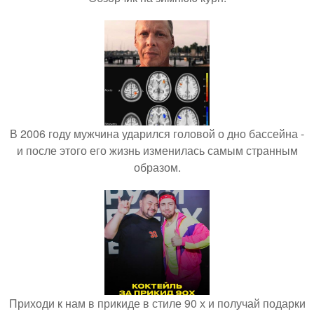
В 2006 году мужчина ударился головой о дно бассейна -
и после этого его жизнь изменилась самым странным
образом.
Приходи к нам в прикиде в стиле 90 х и получай подарки