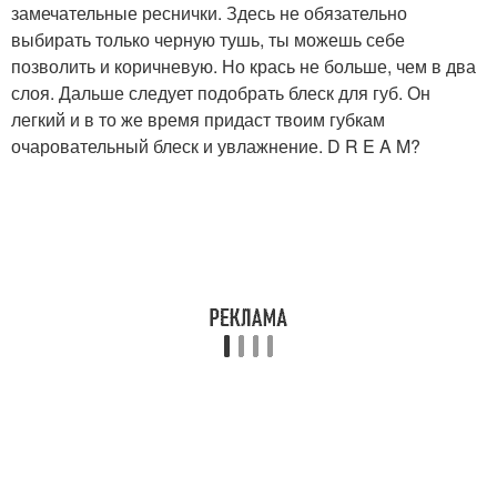
замечательные реснички. Здесь не обязательно
выбирать только черную тушь, ты можешь себе
позволить и коричневую. Но крась не больше, чем в два
слоя. Дальше следует подобрать блеск для губ. Он
легкий и в то же время придаст твоим губкам
очаровательный блеск и увлажнение. D R E A M?