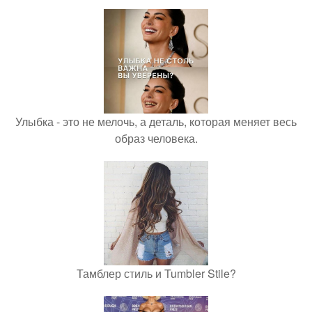
Улыбка - это не мелочь, а деталь, которая меняет весь
образ человека.
Тамблер стиль и Tumbler Stile?