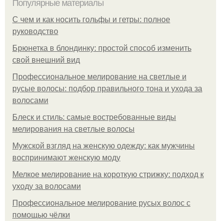
Популярные материалы
С чем и как носить гольфы и гетры: полное
руководство
Брюнетка в блондинку: простой способ изменить
свой внешний вид
Профессиональное мелирование на светлые и
русые волосы: подбор правильного тона и ухода за
волосами
Блеск и стиль: самые востребованные виды
мелирования на светлые волосы
Мужской взгляд на женскую одежду: как мужчины
воспринимают женскую моду
Мелкое мелирование на короткую стрижку: подход к
уходу за волосами
Профессиональное мелирование русых волос с
помощью чёлки