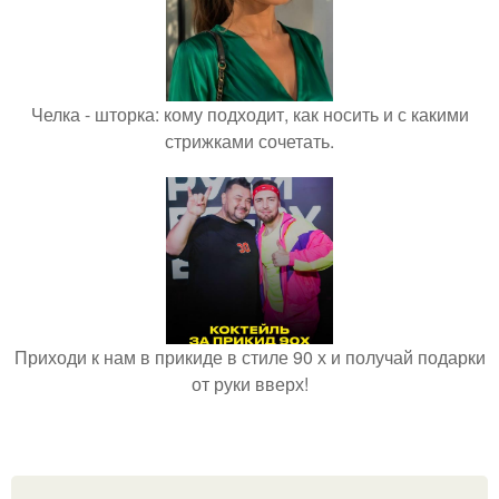
Челка - шторка: кому подходит, как носить и с какими
стрижками сочетать.
Приходи к нам в прикиде в стиле 90 х и получай подарки
от руки вверх!