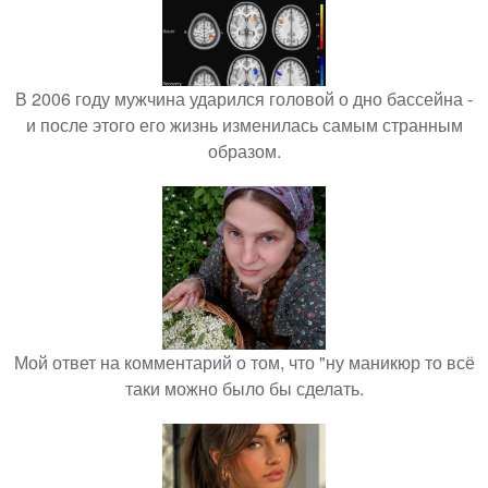
В 2006 году мужчина ударился головой о дно бассейна -
и после этого его жизнь изменилась самым странным
образом.
Мой ответ на комментарий о том, что "ну маникюр то всё
таки можно было бы сделать.