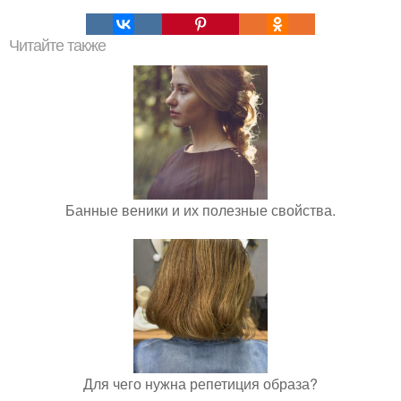
Читайте также
Банные веники и их полезные свойства.
Для чего нужна репетиция образа?