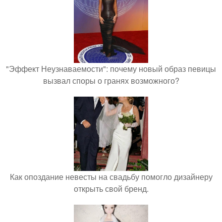
"Эффект Неузнаваемости": почему новый образ певицы
вызвал споры о гранях возможного?
Как опоздание невесты на свадьбу помогло дизайнеру
открыть свой бренд.