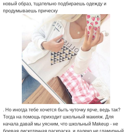
новый образ, тщательно подбираешь одежду и
продумываешь прическу
. Но иногда тебе хочется быть чуточку ярче, ведь так?
Тогда на помощь приходит школьный макияж. Для
начала давай мы уясним, что школьный Makeup - не
боевая дискотечная раскраска, и далеко не гламурный