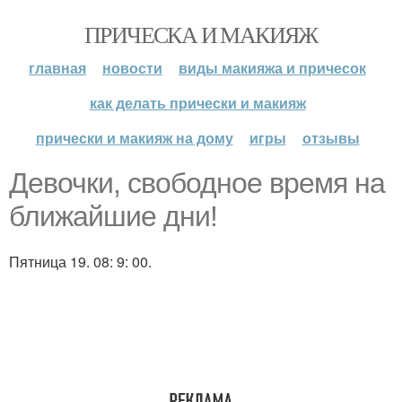
ПРИЧЕСКА И МАКИЯЖ
главная
новости
виды макияжа и причесок
как делать прически и макияж
прически и макияж на дому
игры
отзывы
Девочки, свободное время на
ближайшие дни!
Пятница 19. 08: 9: 00.