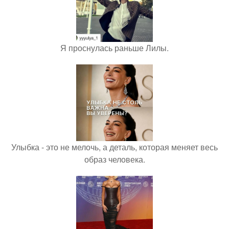
Я проснулась раньше Лилы.
Улыбка - это не мелочь, а деталь, которая меняет весь
образ человека.