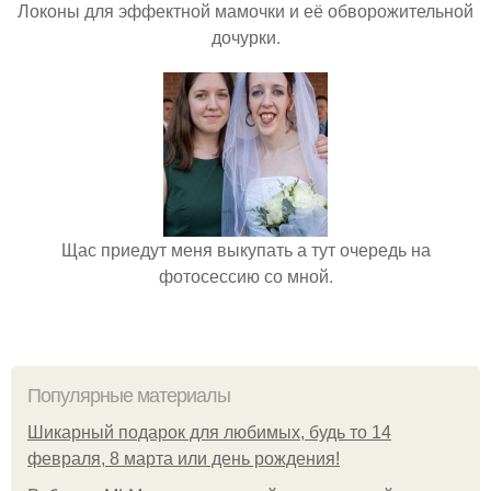
Локоны для эффектной мамочки и её обворожительной
дочурки.
Щас приедут меня выкупать а тут очередь на
фотосессию со мной.
Популярные материалы
Шикарный подарок для любимых, будь то 14
февраля, 8 марта или день рождения!