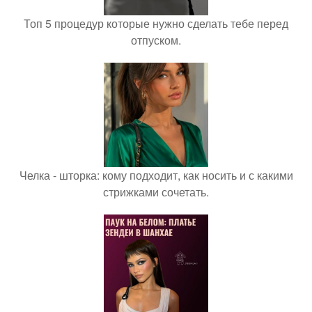
Топ 5 процедур которые нужно сделать тебе перед
отпуском.
Челка - шторка: кому подходит, как носить и с какими
стрижками сочетать.