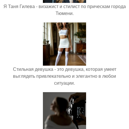
Я Таня Гилева - визажист и стилист по прическам города
Тюмени.
Стильная девушка - это девушка, которая умеет
выглядеть привлекательно и элегантно в любои
ситуации.