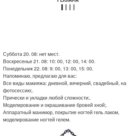
Суббота 20. 08: нет мест.
Воскресенье 21. 08: 10: 00, 12: 00, 14: 00.
Понедельник 22. 08: 9: 00, 13: 00, 15: 00.
Напоминаю, предлагаю для вас:
Все виды макияжа: дневной, вечерний, свадебный, на
фотосессию;.
Прически и укладки любой сложности;.
Моделирование и окрашивание бровей хной;.
Аппаратный маникюр, покрытие ногтей гель лаком,
моделирование ногтей гелем.