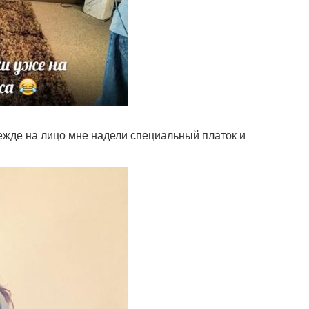
ежде на лицо мне надели специальный платок и