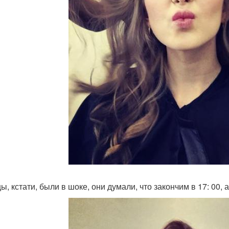
, кстати, были в шоке, они думали, что закончим в 17: 00, а