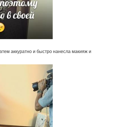
атем аккуратно и быстро нанесла макияж и