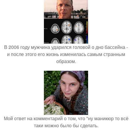
В 2006 году мужчина ударился головой о дно бассейна -
и после этого его жизнь изменилась самым странным
образом.
Мой ответ на комментарий о том, что "ну маникюр то всё
таки можно было бы сделать.