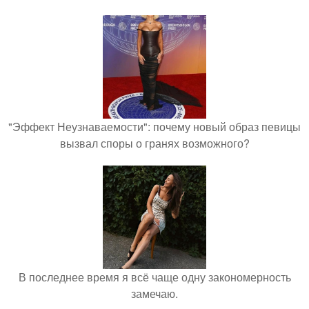
"Эффект Неузнаваемости": почему новый образ певицы
вызвал споры о гранях возможного?
В последнее время я всё чаще одну закономерность
замечаю.