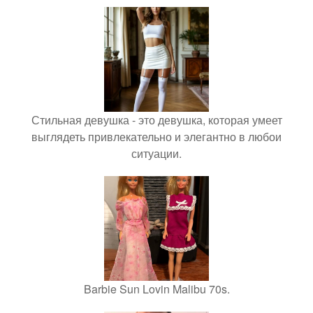
Стильная девушка - это девушка, которая умеет
выглядеть привлекательно и элегантно в любои
ситуации.
Barbie Sun Lovin Malibu 70s.