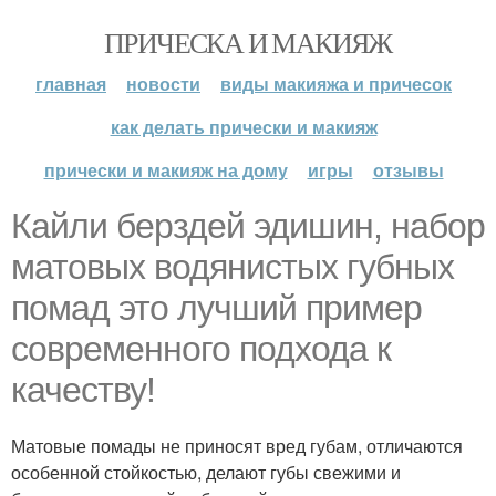
ПРИЧЕСКА И МАКИЯЖ
главная
новости
виды макияжа и причесок
как делать прически и макияж
прически и макияж на дому
игры
отзывы
Кайли берздей эдишин, набор
матовых водянистых губных
помад это лучший пример
современного подхода к
качеству!
Матовые помады не приносят вред губам, отличаются
особенной стойкостью, делают губы свежими и