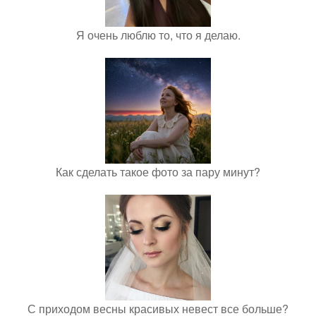
Я очень люблю то, что я делаю.
Как сделать такое фото за пару минут?
С приходом весны красивых невест все больше?