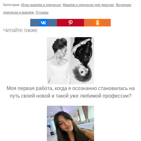
Категории:
Игры макияж и прически
,
Макияж и прически для девочек
,
Вечерние
прически и макияж
,
Отзывы
Читайте также
Моя первая работа, когда я осознанно становилась на
путь своей новой и такой уже любимой профессии?