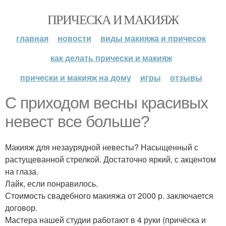
ПРИЧЕСКА И МАКИЯЖ
главная
новости
виды макияжа и причесок
как делать прически и макияж
прически и макияж на дому
игры
отзывы
С приходом весны красивых
невест все больше?
Макияж для незаурядной невесты? Насыщенный с
растущеванной стрелкой. Достаточно яркий, с акцентом
на глаза.
Лайк, если понравилось.
Стоимость свадебного макияжа от 2000 р. заключается
договор.
Мастера нашей студии работают в 4 руки (причёска и