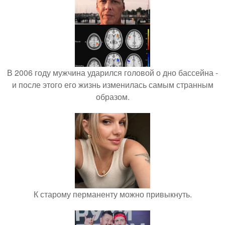
В 2006 году мужчина ударился головой о дно бассейна -
и после этого его жизнь изменилась самым странным
образом.
К старому перманенту можно привыкнуть.