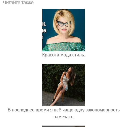
Читайте также
Красота мода стиль.
В последнее время я всё чаще одну закономерность
замечаю.