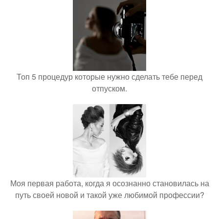
Топ 5 процедур которые нужно сделать тебе перед
отпуском.
Моя первая работа, когда я осознанно становилась на
путь своей новой и такой уже любимой профессии?