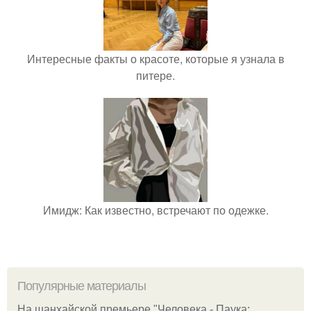
Интересные факты о красоте, которые я узнала в
питере.
Имидж: Как известно, встречают по одежке.
Популярные материалы
На шанхайской премьере "Человека - Паука: