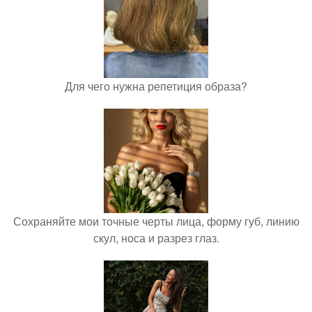
Для чего нужна репетиция образа?
Сохраняйте мои точные черты лица, форму губ, линию
скул, носа и разрез глаз.