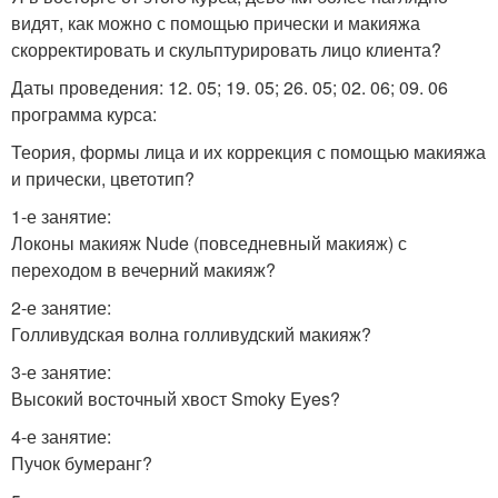
видят, как можно с помощью прически и макияжа
скорректировать и скульптурировать лицо клиента?
Даты проведения: 12. 05; 19. 05; 26. 05; 02. 06; 09. 06
программа курса:
Теория, формы лица и их коррекция с помощью макияжа
и прически, цветотип?
1-е занятие:
Локоны макияж Nude (повседневный макияж) с
переходом в вечерний макияж?
2-е занятие:
Голливудская волна голливудский макияж?
3-е занятие:
Высокий восточный хвост Smoky Eyes?
4-е занятие:
Пучок бумеранг?