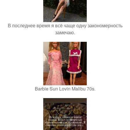
В последнее время я всё чаще одну закономерность
замечаю.
Barbie Sun Lovin Malibu 70s.