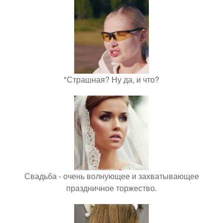
"Страшная? Ну да, и что?
Свадьба - очень волнующее и захватывающее
праздничное торжество.