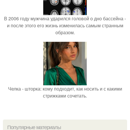
В 2006 году мужчина ударился головой о дно бассейна -
и после этого его жизнь изменилась самым странным
образом.
Челка - шторка: кому подходит, как носить и с какими
стрижками сочетать.
Популярные материалы